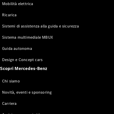
Mobilità elettrica
Ricarica
Sistemi di assistenza alla guida e sicurezza
Sistema multimediale MBUX
Guida autonoma
Design e Concept cars
Scopri Mercedes-Benz
Chi siamo
Novità, eventi e sponsoring
Carriera