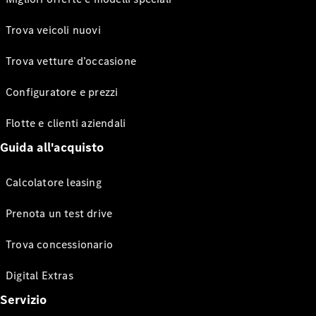
Trova veicoli nuovi
Trova vetture d’occasione
Configuratore e prezzi
Flotte e clienti aziendali
Guida all'acquisto
Calcolatore leasing
Prenota un test drive
Trova concessionario
Digital Extras
Servizio