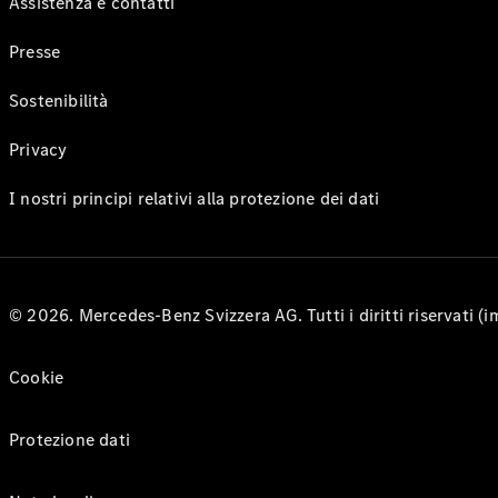
Assistenza e contatti
Presse
Sostenibilità
Privacy
I nostri principi relativi alla protezione dei dati
© 2026. Mercedes-Benz Svizzera AG. Tutti i diritti riservati (
Cookie
Protezione dati