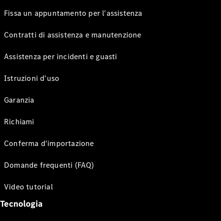
Fissa un appuntamento per l'assistenza
Contratti di assistenza e manutenzione
Assistenza per incidenti e guasti
Istruzioni d'uso
Garanzia
Richiami
Conferma d'importazione
Domande frequenti (FAQ)
Video tutorial
Tecnologia