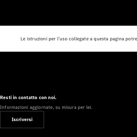
Le istruzioni per l’uso collegate a questa pagina pot
Resti in contatto con noi.
Informazioni aggiornate, su misura per lei.
Iscriversi