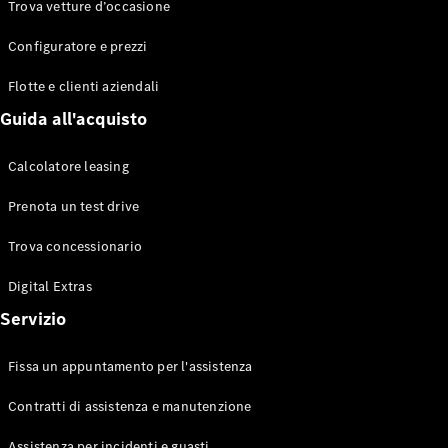
Trova vetture d’occasione
Configuratore e prezzi
Flotte e clienti aziendali
Guida all'acquisto
Calcolatore leasing
Prenota un test drive
Trova concessionario
Digital Extras
Servizio
Fissa un appuntamento per l'assistenza
Contratti di assistenza e manutenzione
Assistenza per incidenti e guasti