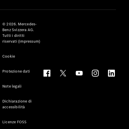
© 2026. Mercedes-
Benz Svizzera AG.
Tutti i diritti
riservati (impressum)
Cookie
Protezione dati
Note legali
Dichiarazione di
accessibilità
Licenze FOSS