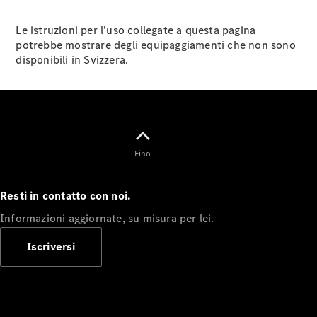
Le istruzioni per l’uso collegate a questa pagina
potrebbe mostrare degli equipaggiamenti che non sono
disponibili in Svizzera.
Fino
Resti in contatto con noi.
Informazioni aggiornate, su misura per lei.
Iscriversi