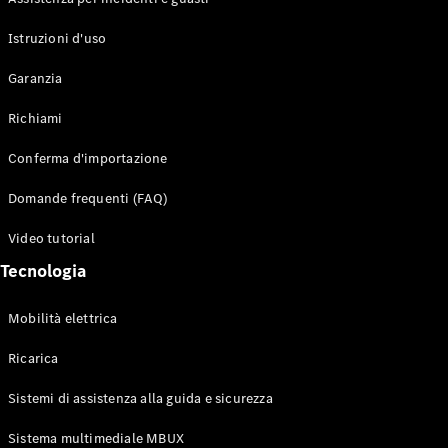
Istruzioni d'uso
Garanzia
Richiami
Conferma d'importazione
Domande frequenti (FAQ)
Video tutorial
Tecnologia
Mobilità elettrica
Ricarica
Sistemi di assistenza alla guida e sicurezza
Sistema multimediale MBUX