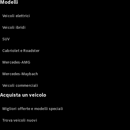
Modelli
Veicoli elettrici
Veicoli ibridi
SUV
Cabriolet e Roadster
Mercedes-AMG
Mercedes-Maybach
Veicoli commerciali
Acquista un veicolo
Migliori offerte e modelli speciali
Trova veicoli nuovi