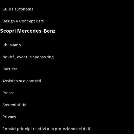
Guida autonoma
Design e Concept cars
Scopri Mercedes-Benz
Chi siamo
Novità, eventi e sponsoring
Carriera
Assistenza e contatti
Presse
Sostenibilità
Privacy
I nostri principi relativi alla protezione dei dati