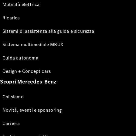
Mobilità elettrica
Ricarica
Sistemi di assistenza alla guida e sicurezza
Sistema multimediale MBUX
Guida autonoma
Design e Concept cars
Scopri Mercedes-Benz
Chi siamo
Novità, eventi e sponsoring
Carriera