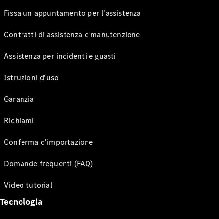
Fissa un appuntamento per l'assistenza
Contratti di assistenza e manutenzione
Assistenza per incidenti e guasti
Istruzioni d'uso
Garanzia
Richiami
Conferma d'importazione
Domande frequenti (FAQ)
Video tutorial
Tecnologia