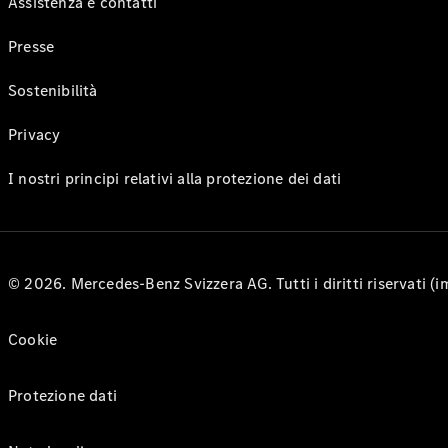
Assistenza e contatti
Presse
Sostenibilità
Privacy
I nostri principi relativi alla protezione dei dati
© 2026. Mercedes-Benz Svizzera AG. Tutti i diritti riservati (
Cookie
Protezione dati