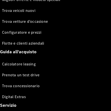
Trova veicoli nuovi
Trova vetture d’occasione
Configuratore e prezzi
Flotte e clienti aziendali
Guida all'acquisto
Calcolatore leasing
Prenota un test drive
Trova concessionario
Digital Extras
Servizio