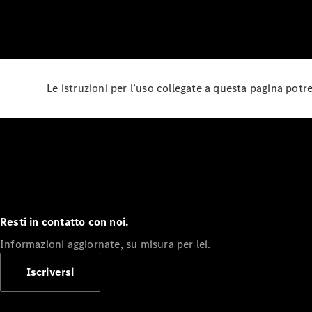
Le istruzioni per l’uso collegate a questa pagina pot
Resti in contatto con noi.
Informazioni aggiornate, su misura per lei.
Iscriversi