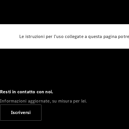
Le istruzioni per l’uso collegate a questa pagina pot
Resti in contatto con noi.
Informazioni aggiornate, su misura per lei.
Iscriversi