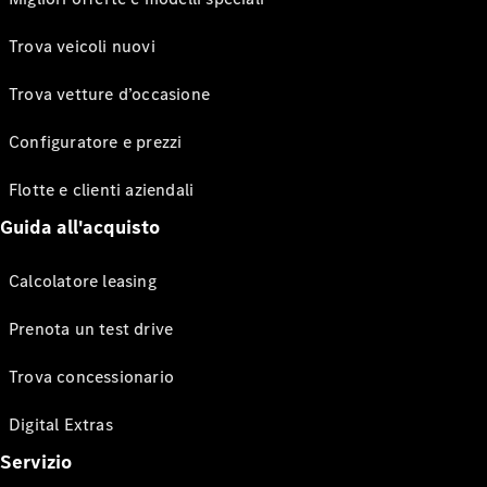
Trova veicoli nuovi
Trova vetture d’occasione
Configuratore e prezzi
Flotte e clienti aziendali
Guida all'acquisto
Calcolatore leasing
Prenota un test drive
Trova concessionario
Digital Extras
Servizio