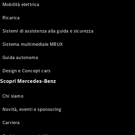
Mobilità elettrica
Ricarica
Sistemi di assistenza alla guida e sicurezza
Sistema multimediale MBUX
Guida autonoma
Design e Concept cars
Scopri Mercedes-Benz
Chi siamo
Novità, eventi e sponsoring
Carriera