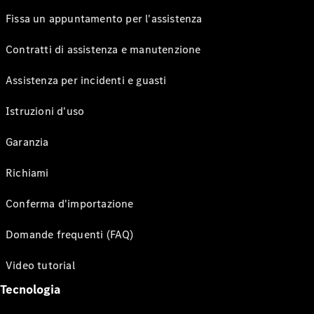
Fissa un appuntamento per l'assistenza
Contratti di assistenza e manutenzione
Assistenza per incidenti e guasti
Istruzioni d'uso
Garanzia
Richiami
Conferma d'importazione
Domande frequenti (FAQ)
Video tutorial
Tecnologia