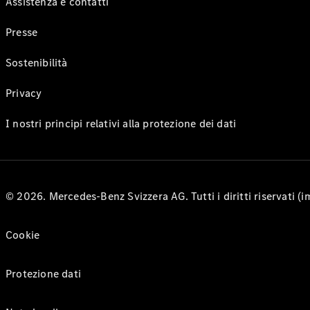
Assistenza e contatti
Presse
Sostenibilità
Privacy
I nostri principi relativi alla protezione dei dati
© 2026. Mercedes-Benz Svizzera AG. Tutti i diritti riservati (
Cookie
Protezione dati