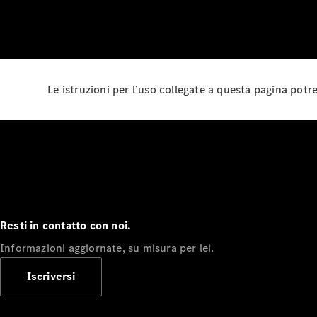
Le istruzioni per l’uso collegate a questa pagina pot
Resti in contatto con noi.
Informazioni aggiornate, su misura per lei.
Iscriversi