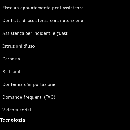
Fissa un appuntamento per l'assistenza
Contratti di assistenza e manutenzione
Assistenza per incidenti e guasti
Istruzioni d'uso
Garanzia
Richiami
Conferma d'importazione
Domande frequenti (FAQ)
Video tutorial
Tecnologia