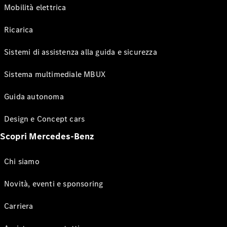
Mobilità elettrica
Ricarica
Sistemi di assistenza alla guida e sicurezza
Sistema multimediale MBUX
Guida autonoma
Design e Concept cars
Scopri Mercedes-Benz
Chi siamo
Novità, eventi e sponsoring
Carriera