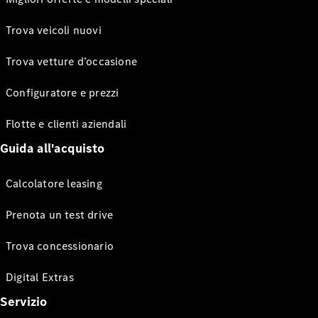
Trova veicoli nuovi
Trova vetture d’occasione
Configuratore e prezzi
Flotte e clienti aziendali
Guida all'acquisto
Calcolatore leasing
Prenota un test drive
Trova concessionario
Digital Extras
Servizio