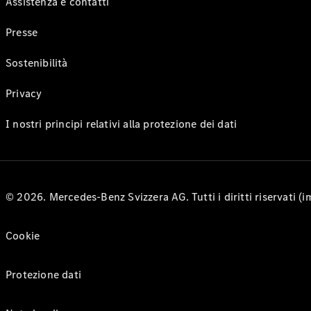
Assistenza e contatti
Presse
Sostenibilità
Privacy
I nostri principi relativi alla protezione dei dati
© 2026. Mercedes-Benz Svizzera AG. Tutti i diritti riservati (
Cookie
Protezione dati