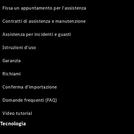
Fissa un appuntamento per l'assistenza
Contratti di assistenza e manutenzione
Assistenza per incidenti e guasti
Istruzioni d'uso
Garanzia
Richiami
Conferma d'importazione
Domande frequenti (FAQ)
Video tutorial
Tecnologia