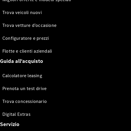
Trova veicoli nuovi
Trova vetture d’occasione
Configuratore e prezzi
Flotte e clienti aziendali
Guida all'acquisto
Calcolatore leasing
Prenota un test drive
Trova concessionario
Digital Extras
Servizio