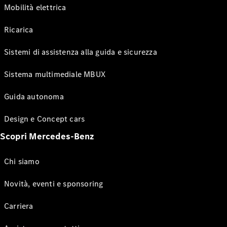
Mobilità elettrica
Ricarica
Sistemi di assistenza alla guida e sicurezza
Sistema multimediale MBUX
Guida autonoma
Design e Concept cars
Scopri Mercedes-Benz
Chi siamo
Novità, eventi e sponsoring
Carriera