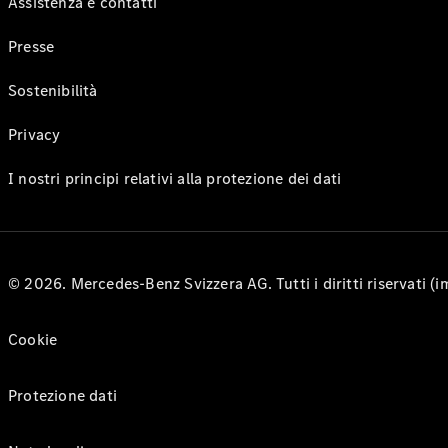
Assistenza e contatti
Presse
Sostenibilità
Privacy
I nostri principi relativi alla protezione dei dati
© 2026. Mercedes-Benz Svizzera AG. Tutti i diritti riservati (
Cookie
Protezione dati