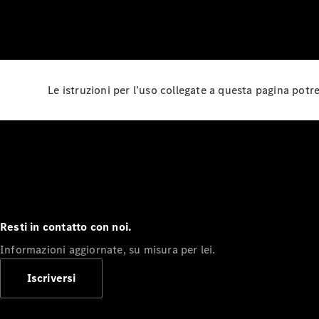
Le istruzioni per l’uso collegate a questa pagina pot
Resti in contatto con noi.
Informazioni aggiornate, su misura per lei.
Iscriversi