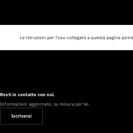
Le istruzioni per l’uso collegate a questa pagina pot
Resti in contatto con noi.
Informazioni aggiornate, su misura per lei.
Iscriversi