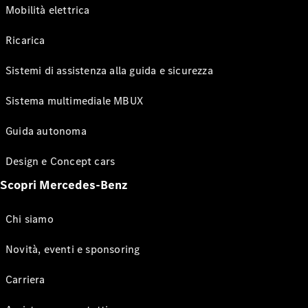
Mobilità elettrica
Ricarica
Sistemi di assistenza alla guida e sicurezza
Sistema multimediale MBUX
Guida autonoma
Design e Concept cars
Scopri Mercedes-Benz
Chi siamo
Novità, eventi e sponsoring
Carriera