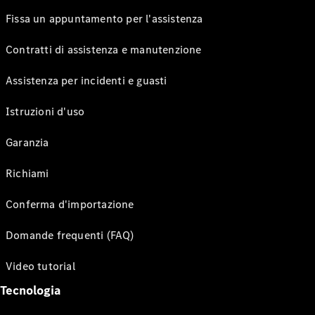
Fissa un appuntamento per l'assistenza
Contratti di assistenza e manutenzione
Assistenza per incidenti e guasti
Istruzioni d'uso
Garanzia
Richiami
Conferma d'importazione
Domande frequenti (FAQ)
Video tutorial
Tecnologia