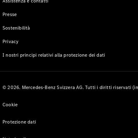
Assistenza e contatti
Presse
Sostenibilità
Privacy
I nostri principi relativi alla protezione dei dati
© 2026. Mercedes-Benz Svizzera AG. Tutti i diritti riservati (
Cookie
Protezione dati