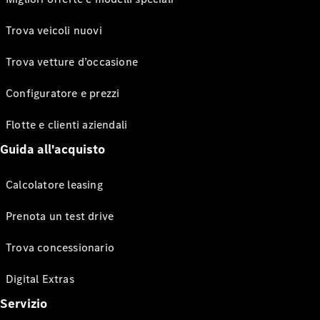
Trova veicoli nuovi
Trova vetture d’occasione
Configuratore e prezzi
Flotte e clienti aziendali
Guida all'acquisto
Calcolatore leasing
Prenota un test drive
Trova concessionario
Digital Extras
Servizio