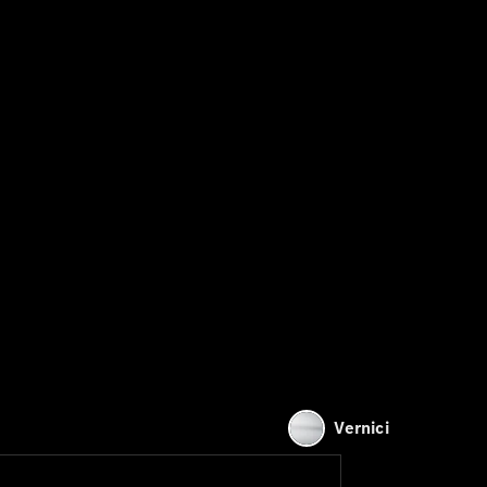
Vernici