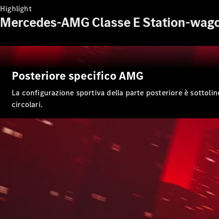
Highlight
Mercedes-AMG Classe E Station-wagon: i
Posteriore specifico AMG
La configurazione sportiva della parte posteriore è sottolin
circolari.