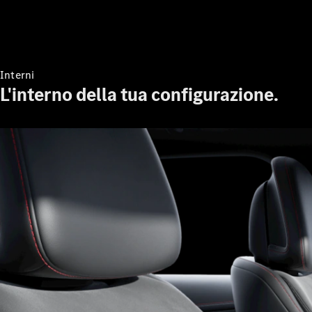
Interni
L'interno della tua configurazione.