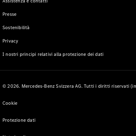
Assistenza e contatti
Presse
Sostenibilità
Privacy
I nostri principi relativi alla protezione dei dati
© 2026. Mercedes-Benz Svizzera AG. Tutti i diritti riservati (
Cookie
Protezione dati