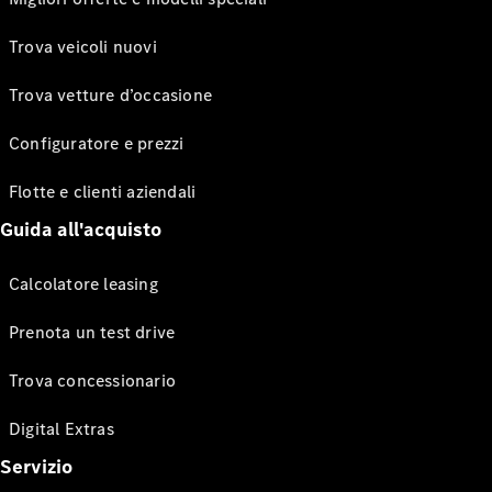
Trova veicoli nuovi
Trova vetture d’occasione
Configuratore e prezzi
Flotte e clienti aziendali
Guida all'acquisto
Calcolatore leasing
Prenota un test drive
Trova concessionario
Digital Extras
Servizio