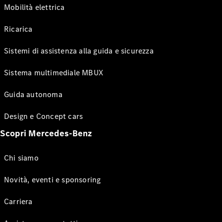
Mobilità elettrica
Ricarica
Sistemi di assistenza alla guida e sicurezza
Sistema multimediale MBUX
Guida autonoma
Design e Concept cars
Scopri Mercedes-Benz
Chi siamo
Novità, eventi e sponsoring
Carriera