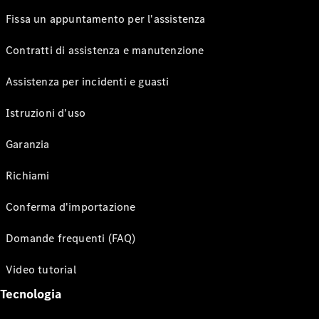
Fissa un appuntamento per l'assistenza
Contratti di assistenza e manutenzione
Assistenza per incidenti e guasti
Istruzioni d'uso
Garanzia
Richiami
Conferma d'importazione
Domande frequenti (FAQ)
Video tutorial
Tecnologia