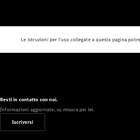
Le istruzioni per l’uso collegate a questa pagina pot
Resti in contatto con noi.
Informazioni aggiornate, su misura per lei.
Iscriversi