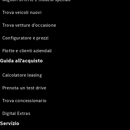
Trova veicoli nuovi
Trova vetture d’occasione
Configuratore e prezzi
Flotte e clienti aziendali
Guida all'acquisto
Calcolatore leasing
Prenota un test drive
Trova concessionario
Digital Extras
Servizio