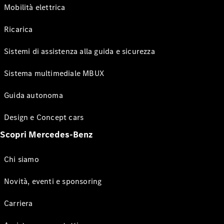
Mobilità elettrica
Ricarica
Sistemi di assistenza alla guida e sicurezza
Sistema multimediale MBUX
Guida autonoma
Design e Concept cars
Scopri Mercedes-Benz
Chi siamo
Novità, eventi e sponsoring
Carriera