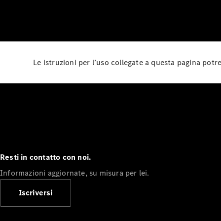
Le istruzioni per l’uso collegate a questa pagina pot
Resti in contatto con noi.
Informazioni aggiornate, su misura per lei.
Iscriversi