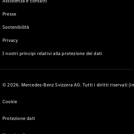
Assistenza e contatti
Presse
Sostenibilità
Privacy
I nostri principi relativi alla protezione dei dati
© 2026. Mercedes-Benz Svizzera AG. Tutti i diritti riservati (
Cookie
Protezione dati