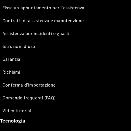
Fissa un appuntamento per l'assistenza
Contratti di assistenza e manutenzione
Assistenza per incidenti e guasti
Istruzioni d'uso
Garanzia
Richiami
Conferma d'importazione
Domande frequenti (FAQ)
Video tutorial
Tecnologia