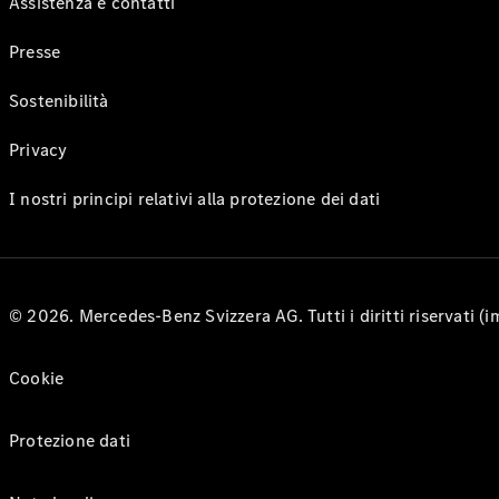
Assistenza e contatti
Presse
Sostenibilità
Privacy
I nostri principi relativi alla protezione dei dati
© 2026. Mercedes-Benz Svizzera AG. Tutti i diritti riservati (
Cookie
Protezione dati