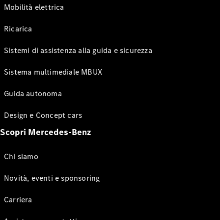
Mobilità elettrica
Ricarica
Sistemi di assistenza alla guida e sicurezza
Sistema multimediale MBUX
Guida autonoma
Design e Concept cars
Scopri Mercedes-Benz
Chi siamo
Novità, eventi e sponsoring
Carriera