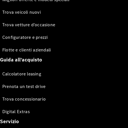
Trova veicoli nuovi
Trova vetture d’occasione
Configuratore e prezzi
Flotte e clienti aziendali
Guida all'acquisto
Calcolatore leasing
Prenota un test drive
Trova concessionario
Digital Extras
Servizio