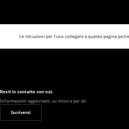
Le istruzioni per l’uso collegate a questa pagina pot
Resti in contatto con noi.
Informazioni aggiornate, su misura per lei.
Iscriversi