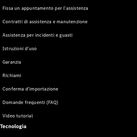
Fissa un appuntamento per l'assistenza
Contratti di assistenza e manutenzione
Assistenza per incidenti e guasti
Istruzioni d'uso
Garanzia
Richiami
Conferma d'importazione
Domande frequenti (FAQ)
Video tutorial
Tecnologia