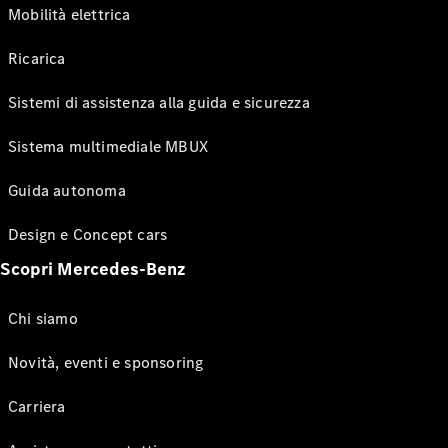
Mobilità elettrica
Ricarica
Sistemi di assistenza alla guida e sicurezza
Sistema multimediale MBUX
Guida autonoma
Design e Concept cars
Scopri Mercedes-Benz
Chi siamo
Novità, eventi e sponsoring
Carriera