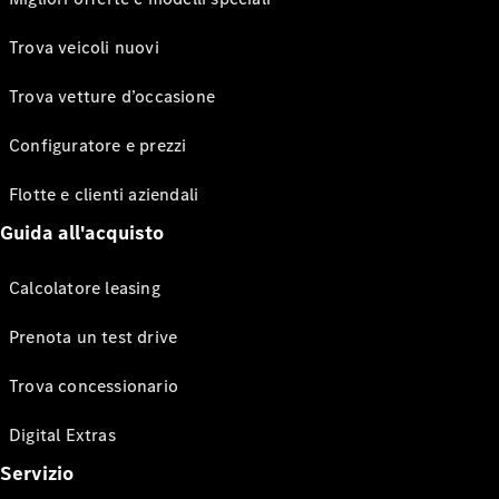
Trova veicoli nuovi
Trova vetture d’occasione
Configuratore e prezzi
Flotte e clienti aziendali
Guida all'acquisto
Calcolatore leasing
Prenota un test drive
Trova concessionario
Digital Extras
Servizio