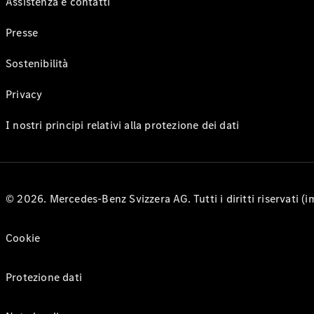
Assistenza e contatti
Presse
Sostenibilità
Privacy
I nostri principi relativi alla protezione dei dati
© 2026. Mercedes-Benz Svizzera AG. Tutti i diritti riservati (
Cookie
Protezione dati