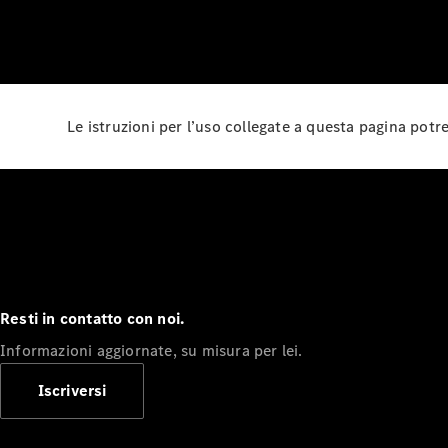
Le istruzioni per l’uso collegate a questa pagina pot
Resti in contatto con noi.
Informazioni aggiornate, su misura per lei.
Iscriversi