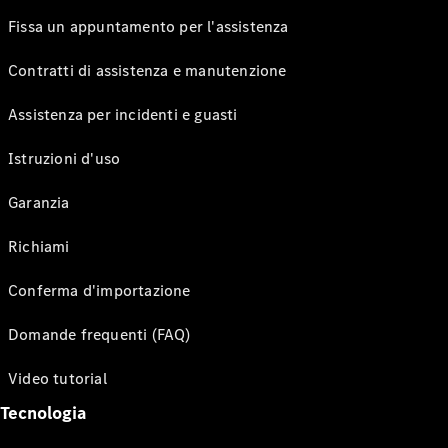
Fissa un appuntamento per l'assistenza
Contratti di assistenza e manutenzione
Assistenza per incidenti e guasti
Istruzioni d'uso
Garanzia
Richiami
Conferma d'importazione
Domande frequenti (FAQ)
Video tutorial
Tecnologia