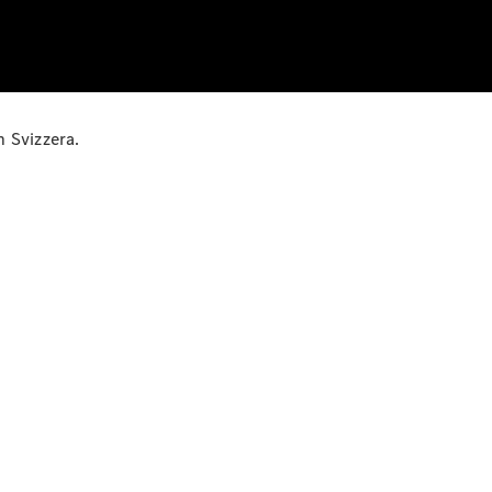
n Svizzera.