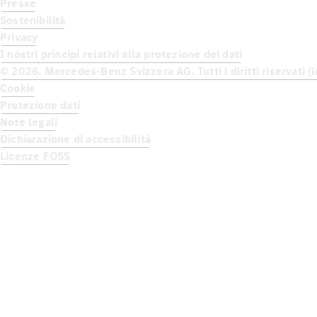
Presse
Sostenibilità
Privacy
I nostri principi relativi alla protezione dei dati
© 2026. Mercedes-Benz Svizzera AG. Tutti i diritti riservati 
Cookie
Protezione dati
Note legali
Dichiarazione di accessibilità
Licenze FOSS