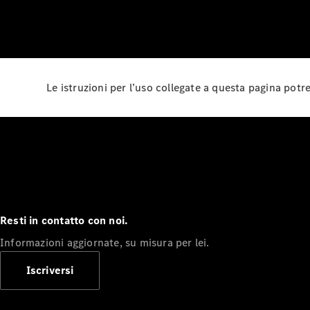
Le istruzioni per l’uso collegate a questa pagina pot
Resti in contatto con noi.
Informazioni aggiornate, su misura per lei.
Iscriversi