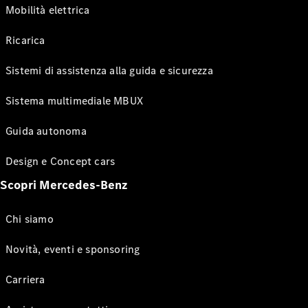
Mobilità elettrica
Ricarica
Sistemi di assistenza alla guida e sicurezza
Sistema multimediale MBUX
Guida autonoma
Design e Concept cars
Scopri Mercedes-Benz
Chi siamo
Novità, eventi e sponsoring
Carriera