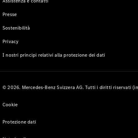
Assistenza e contatti
Presse
Sostenibilità
Privacy
I nostri principi relativi alla protezione dei dati
© 2026. Mercedes-Benz Svizzera AG. Tutti i diritti riservati (
Cookie
Protezione dati