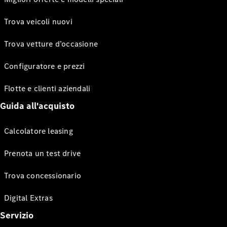
Trova veicoli nuovi
Trova vetture d’occasione
Configuratore e prezzi
Flotte e clienti aziendali
Guida all'acquisto
Calcolatore leasing
Prenota un test drive
Trova concessionario
Digital Extras
Servizio