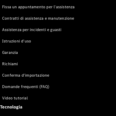
Fissa un appuntamento per l'assistenza
Contratti di assistenza e manutenzione
Assistenza per incidenti e guasti
Istruzioni d'uso
Garanzia
Richiami
Conferma d'importazione
Domande frequenti (FAQ)
Video tutorial
Tecnologia