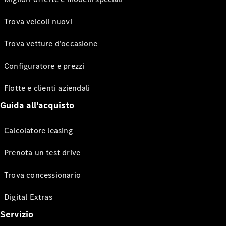
Trova veicoli nuovi
Trova vetture d’occasione
Configuratore e prezzi
Flotte e clienti aziendali
Guida all'acquisto
Calcolatore leasing
Prenota un test drive
Trova concessionario
Digital Extras
Servizio