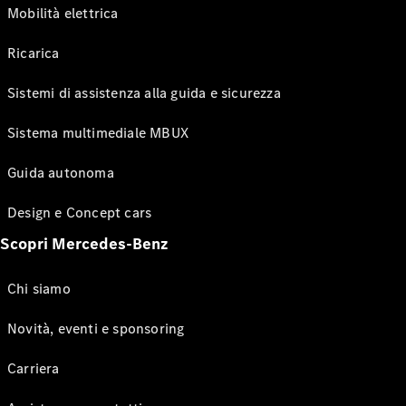
Mobilità elettrica
Ricarica
Sistemi di assistenza alla guida e sicurezza
Sistema multimediale MBUX
Guida autonoma
Design e Concept cars
Scopri Mercedes-Benz
Chi siamo
Novità, eventi e sponsoring
Carriera