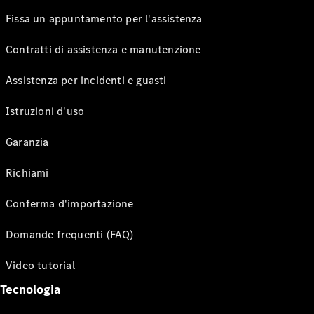
Fissa un appuntamento per l'assistenza
Contratti di assistenza e manutenzione
Assistenza per incidenti e guasti
Istruzioni d'uso
Garanzia
Richiami
Conferma d'importazione
Domande frequenti (FAQ)
Video tutorial
Tecnologia