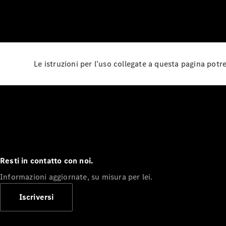
Le istruzioni per l’uso collegate a questa pagina pot
Resti in contatto con noi.
Informazioni aggiornate, su misura per lei.
Iscriversi