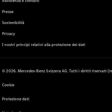
Assistenza e contatti
Presse
Sostenibilità
Privacy
I nostri principi relativi alla protezione dei dati
© 2026. Mercedes-Benz Svizzera AG. Tutti i diritti riservati (
Cookie
Protezione dati