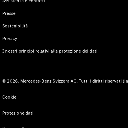
Assistenza e contatti
Presse
Sostenibilità
Privacy
I nostri principi relativi alla protezione dei dati
© 2026. Mercedes-Benz Svizzera AG. Tutti i diritti riservati (
Cookie
Protezione dati