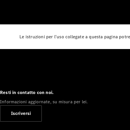
Le istruzioni per l’uso collegate a questa pagina pot
Resti in contatto con noi.
Informazioni aggiornate, su misura per lei.
Iscriversi