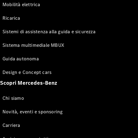
Mobilità elettrica
Ricarica
Sistemi di assistenza alla guida e sicurezza
Sistema multimediale MBUX
Guida autonoma
Design e Concept cars
Scopri Mercedes-Benz
Chi siamo
Novità, eventi e sponsoring
Carriera