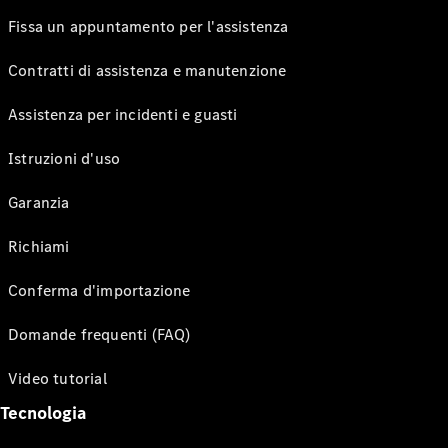
Fissa un appuntamento per l'assistenza
Contratti di assistenza e manutenzione
Assistenza per incidenti e guasti
Istruzioni d'uso
Garanzia
Richiami
Conferma d'importazione
Domande frequenti (FAQ)
Video tutorial
Tecnologia