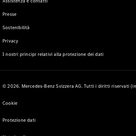
Assistenza e contatti
Presse
Sostenibilità
Privacy
I nostri principi relativi alla protezione dei dati
© 2026. Mercedes-Benz Svizzera AG. Tutti i diritti riservati (
Cookie
Protezione dati