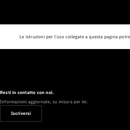
Le istruzioni per l’uso collegate a questa pagina pot
Resti in contatto con noi.
Informazioni aggiornate, su misura per lei.
Iscriversi