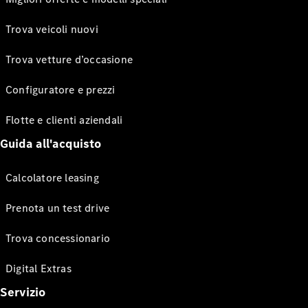
Trova veicoli nuovi
Trova vetture d’occasione
Configuratore e prezzi
Flotte e clienti aziendali
Guida all'acquisto
Calcolatore leasing
Prenota un test drive
Trova concessionario
Digital Extras
Servizio