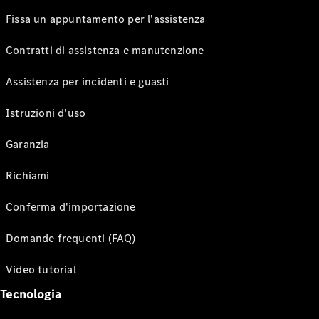
Fissa un appuntamento per l'assistenza
Contratti di assistenza e manutenzione
Assistenza per incidenti e guasti
Istruzioni d'uso
Garanzia
Richiami
Conferma d'importazione
Domande frequenti (FAQ)
Video tutorial
Tecnologia