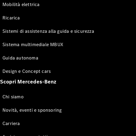
Mobilità elettrica
Ricarica
Sistemi di assistenza alla guida e sicurezza
Sistema multimediale MBUX
Guida autonoma
Design e Concept cars
Scopri Mercedes-Benz
Chi siamo
Novità, eventi e sponsoring
Carriera