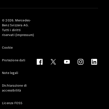
© 2026. Mercedes-
Benz Svizzera AG.
Tutti i diritti
riservati (impressum)
Cookie
Protezione dati
Note legali
Dichiarazione di
accessibilità
Licenze FOSS