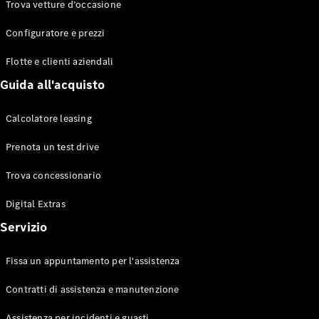
Trova vetture d’occasione
Configuratore e prezzi
Flotte e clienti aziendali
Guida all'acquisto
Calcolatore leasing
Prenota un test drive
Trova concessionario
Digital Extras
Servizio
Fissa un appuntamento per l'assistenza
Contratti di assistenza e manutenzione
Assistenza per incidenti e guasti