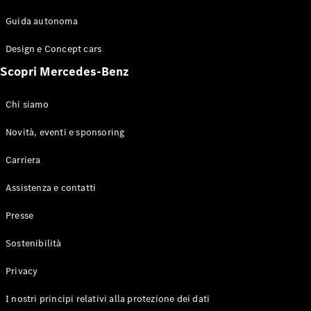
Guida autonoma
Design e Concept cars
Scopri Mercedes-Benz
Chi siamo
Novità, eventi e sponsoring
Carriera
Assistenza e contatti
Presse
Sostenibilità
Privacy
I nostri principi relativi alla protezione dei dati