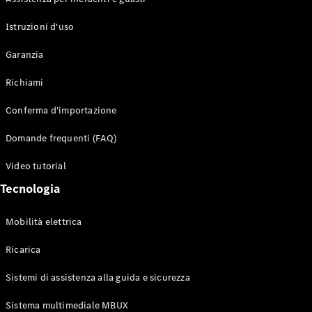
Istruzioni d'uso
Garanzia
Richiami
Conferma d'importazione
Domande frequenti (FAQ)
Video tutorial
Tecnologia
Mobilità elettrica
Ricarica
Sistemi di assistenza alla guida e sicurezza
Sistema multimediale MBUX