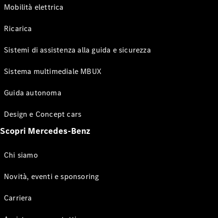
Mobilità elettrica
Ricarica
Sistemi di assistenza alla guida e sicurezza
Sistema multimediale MBUX
Guida autonoma
Design e Concept cars
Scopri Mercedes-Benz
Chi siamo
Novità, eventi e sponsoring
Carriera