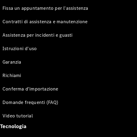
Fissa un appuntamento per l'assistenza
Contratti di assistenza e manutenzione
Assistenza per incidenti e guasti
Istruzioni d'uso
Garanzia
Richiami
Conferma d'importazione
Domande frequenti (FAQ)
Video tutorial
Tecnologia