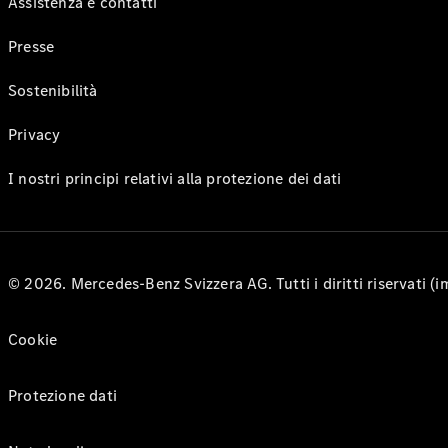
Assistenza e contatti
Presse
Sostenibilità
Privacy
I nostri principi relativi alla protezione dei dati
© 2026. Mercedes-Benz Svizzera AG. Tutti i diritti riservati (
Cookie
Protezione dati