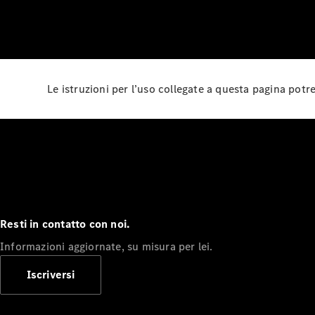
Le istruzioni per l’uso collegate a questa pagina pot
Resti in contatto con noi.
Informazioni aggiornate, su misura per lei.
Iscriversi