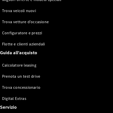
Trova veicoli nuovi
Trova vetture d’occasione
Configuratore e prezzi
Flotte e clienti aziendali
Guida all'acquisto
Calcolatore leasing
Prenota un test drive
Trova concessionario
Digital Extras
Servizio