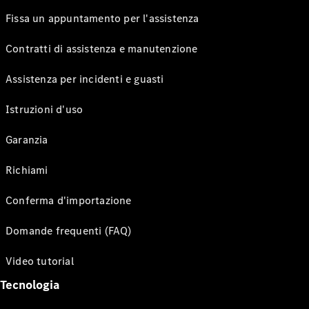
Fissa un appuntamento per l'assistenza
Contratti di assistenza e manutenzione
Assistenza per incidenti e guasti
Istruzioni d'uso
Garanzia
Richiami
Conferma d'importazione
Domande frequenti (FAQ)
Video tutorial
Tecnologia