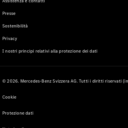
Assistenza e contatti
Presse
Sostenibilità
Privacy
I nostri principi relativi alla protezione dei dati
© 2026. Mercedes-Benz Svizzera AG. Tutti i diritti riservati (
Cookie
Protezione dati