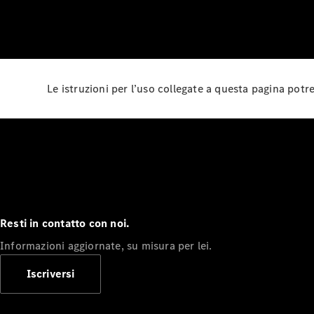
Le istruzioni per l’uso collegate a questa pagina pot
Resti in contatto con noi.
Informazioni aggiornate, su misura per lei.
Iscriversi