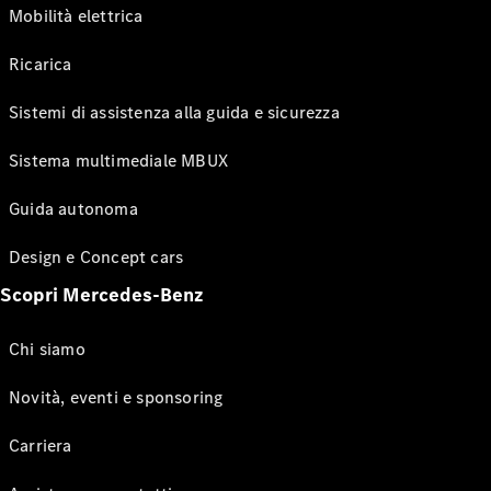
Mobilità elettrica
Ricarica
Sistemi di assistenza alla guida e sicurezza
Sistema multimediale MBUX
Guida autonoma
Design e Concept cars
Scopri Mercedes-Benz
Chi siamo
Novità, eventi e sponsoring
Carriera