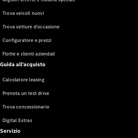
Trova veicoli nuovi
Trova vetture d’occasione
Configuratore e prezzi
Flotte e clienti aziendali
Guida all'acquisto
Calcolatore leasing
Prenota un test drive
Trova concessionario
Digital Extras
Servizio