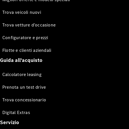
Trova veicoli nuovi
Trova vetture d’occasione
Configuratore e prezzi
Flotte e clienti aziendali
Guida all'acquisto
Calcolatore leasing
Prenota un test drive
Trova concessionario
Digital Extras
Servizio