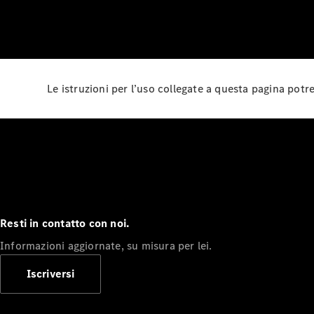
Le istruzioni per l’uso collegate a questa pagina pot
Resti in contatto con noi.
Informazioni aggiornate, su misura per lei.
Iscriversi