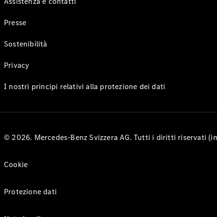
Assistenza e contatti
Presse
Sostenibilità
Privacy
I nostri principi relativi alla protezione dei dati
© 2026. Mercedes-Benz Svizzera AG. Tutti i diritti riservati (
Cookie
Protezione dati