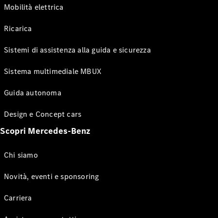
Mobilità elettrica
Ricarica
Sistemi di assistenza alla guida e sicurezza
Sistema multimediale MBUX
Guida autonoma
Design e Concept cars
Scopri Mercedes-Benz
Chi siamo
Novità, eventi e sponsoring
Carriera