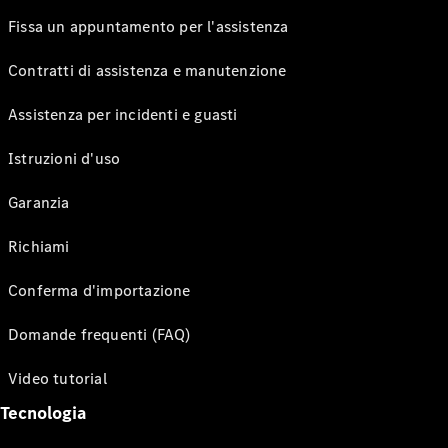
Fissa un appuntamento per l'assistenza
Contratti di assistenza e manutenzione
Assistenza per incidenti e guasti
Istruzioni d'uso
Garanzia
Richiami
Conferma d'importazione
Domande frequenti (FAQ)
Video tutorial
Tecnologia