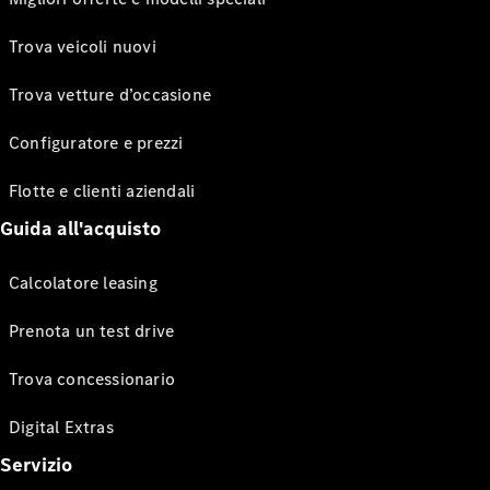
Trova veicoli nuovi
Trova vetture d’occasione
Configuratore e prezzi
Flotte e clienti aziendali
Guida all'acquisto
Calcolatore leasing
Prenota un test drive
Trova concessionario
Digital Extras
Servizio