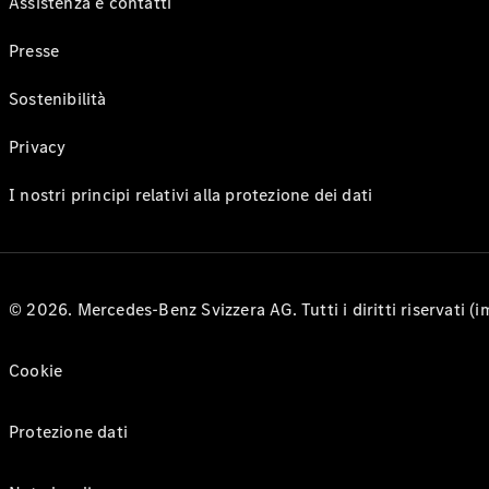
Assistenza e contatti
Presse
Sostenibilità
Privacy
I nostri principi relativi alla protezione dei dati
© 2026. Mercedes-Benz Svizzera AG. Tutti i diritti riservati (
Cookie
Protezione dati