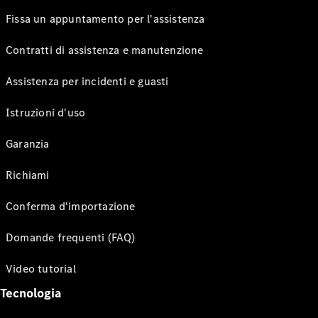
Fissa un appuntamento per l'assistenza
Contratti di assistenza e manutenzione
Assistenza per incidenti e guasti
Istruzioni d'uso
Garanzia
Richiami
Conferma d'importazione
Domande frequenti (FAQ)
Video tutorial
Tecnologia