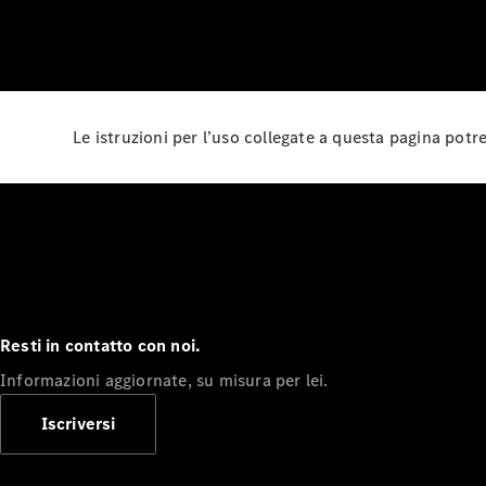
Le istruzioni per l’uso collegate a questa pagina pot
Resti in contatto con noi.
Informazioni aggiornate, su misura per lei.
Iscriversi