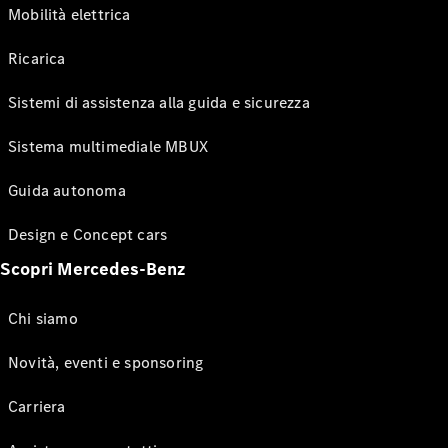
Mobilità elettrica
Ricarica
Sistemi di assistenza alla guida e sicurezza
Sistema multimediale MBUX
Guida autonoma
Design e Concept cars
Scopri Mercedes-Benz
Chi siamo
Novità, eventi e sponsoring
Carriera