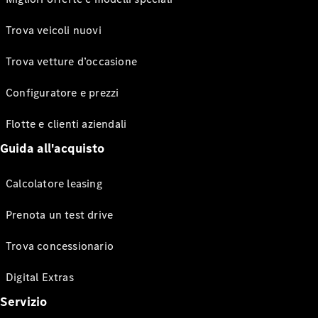
Trova veicoli nuovi
Trova vetture d’occasione
Configuratore e prezzi
Flotte e clienti aziendali
Guida all'acquisto
Calcolatore leasing
Prenota un test drive
Trova concessionario
Digital Extras
Servizio