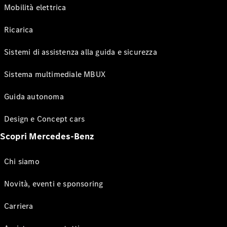
Mobilità elettrica
Ricarica
Sistemi di assistenza alla guida e sicurezza
Sistema multimediale MBUX
Guida autonoma
Design e Concept cars
Scopri Mercedes-Benz
Chi siamo
Novità, eventi e sponsoring
Carriera