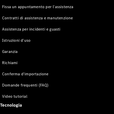
Fissa un appuntamento per l'assistenza
Contratti di assistenza e manutenzione
Assistenza per incidenti e guasti
Istruzioni d'uso
Garanzia
Richiami
Conferma d'importazione
Domande frequenti (FAQ)
Video tutorial
Tecnologia