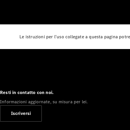
Le istruzioni per l’uso collegate a questa pagina pot
Resti in contatto con noi.
Informazioni aggiornate, su misura per lei.
Iscriversi