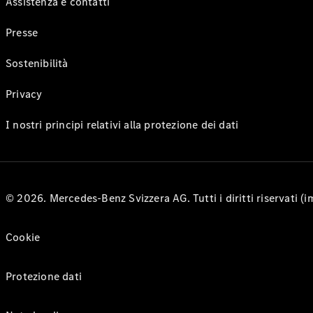
Assistenza e contatti
Presse
Sostenibilità
Privacy
I nostri principi relativi alla protezione dei dati
© 2026. Mercedes-Benz Svizzera AG. Tutti i diritti riservati (
Cookie
Protezione dati