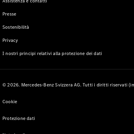
Assistenza e contatti
Presse
Sostenibilità
Privacy
I nostri principi relativi alla protezione dei dati
© 2026. Mercedes-Benz Svizzera AG. Tutti i diritti riservati (
Cookie
Protezione dati