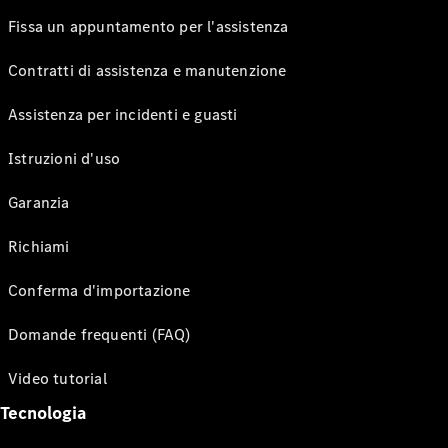
Fissa un appuntamento per l'assistenza
Contratti di assistenza e manutenzione
Assistenza per incidenti e guasti
Istruzioni d'uso
Garanzia
Richiami
Conferma d'importazione
Domande frequenti (FAQ)
Video tutorial
Tecnologia