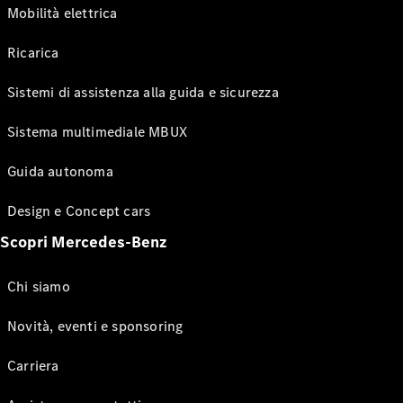
Mobilità elettrica
Ricarica
Sistemi di assistenza alla guida e sicurezza
Sistema multimediale MBUX
Guida autonoma
Design e Concept cars
Scopri Mercedes-Benz
Chi siamo
Novità, eventi e sponsoring
Carriera