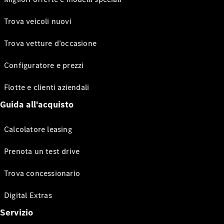
Trova veicoli nuovi
Trova vetture d’occasione
Configuratore e prezzi
Flotte e clienti aziendali
Guida all'acquisto
Calcolatore leasing
Prenota un test drive
Trova concessionario
Digital Extras
Servizio