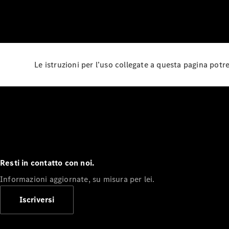
Le istruzioni per l’uso collegate a questa pagina pot
Resti in contatto con noi.
Informazioni aggiornate, su misura per lei.
Iscriversi