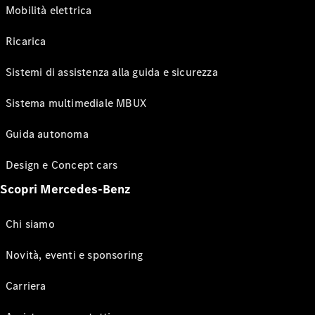
Mobilità elettrica
Ricarica
Sistemi di assistenza alla guida e sicurezza
Sistema multimediale MBUX
Guida autonoma
Design e Concept cars
Scopri Mercedes-Benz
Chi siamo
Novità, eventi e sponsoring
Carriera