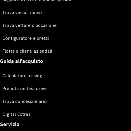
Trova veicoli nuovi
Trova vetture d’occasione
Configuratore e prezzi
Flotte e clienti aziendali
Guida all'acquisto
Calcolatore leasing
Prenota un test drive
Trova concessionario
Digital Extras
Servizio