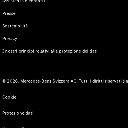
Assistenza e contatti
Presse
Sostenibilità
Privacy
I nostri principi relativi alla protezione dei dati
© 2026. Mercedes-Benz Svizzera AG. Tutti i diritti riservati (
Cookie
Protezione dati