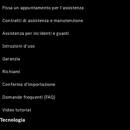
Fissa un appuntamento per l'assistenza
Contratti di assistenza e manutenzione
Assistenza per incidenti e guasti
Istruzioni d'uso
Garanzia
Richiami
Conferma d'importazione
Domande frequenti (FAQ)
Video tutorial
Tecnologia