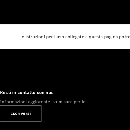
Le istruzioni per l’uso collegate a questa pagina pot
Resti in contatto con noi.
Informazioni aggiornate, su misura per lei.
Iscriversi