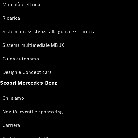
Mobilità elettrica
Ricarica
Sistemi di assistenza alla guida e sicurezza
Sistema multimediale MBUX
Guida autonoma
Design e Concept cars
Scopri Mercedes-Benz
Chi siamo
Novità, eventi e sponsoring
Carriera