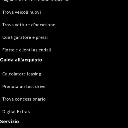
Trova veicoli nuovi
Trova vetture d’occasione
Configuratore e prezzi
Flotte e clienti aziendali
Guida all'acquisto
Calcolatore leasing
Prenota un test drive
Trova concessionario
Digital Extras
Servizio