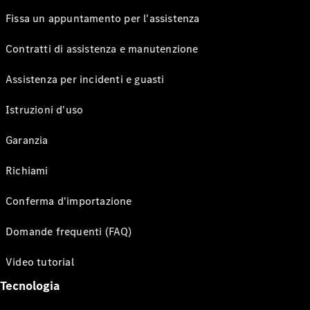
Fissa un appuntamento per l'assistenza
Contratti di assistenza e manutenzione
Assistenza per incidenti e guasti
Istruzioni d'uso
Garanzia
Richiami
Conferma d'importazione
Domande frequenti (FAQ)
Video tutorial
Tecnologia