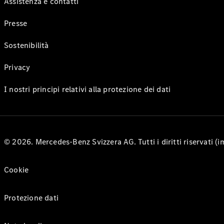
Assistenza e contatti
Presse
Sostenibilità
Privacy
I nostri principi relativi alla protezione dei dati
© 2026. Mercedes-Benz Svizzera AG. Tutti i diritti riservati (
Cookie
Protezione dati