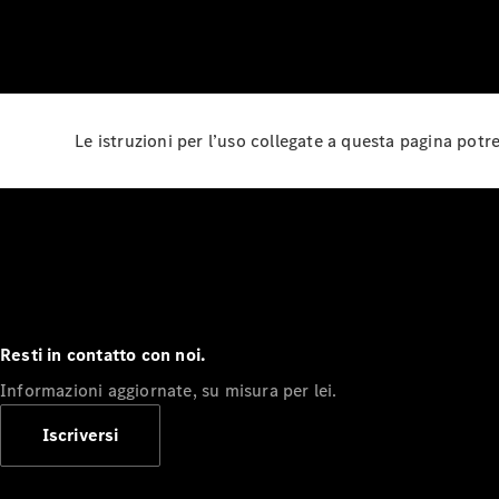
Le istruzioni per l’uso collegate a questa pagina pot
Resti in contatto con noi.
Informazioni aggiornate, su misura per lei.
Iscriversi