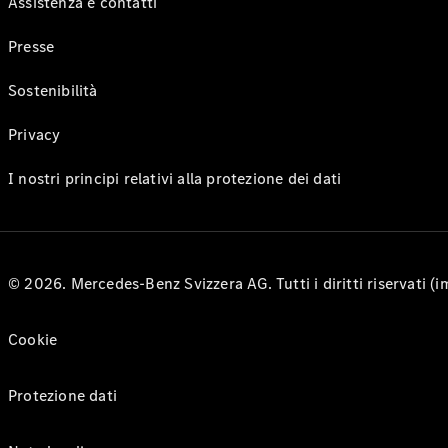
Assistenza e contatti
Presse
Sostenibilità
Privacy
I nostri principi relativi alla protezione dei dati
© 2026. Mercedes-Benz Svizzera AG. Tutti i diritti riservati (
Cookie
Protezione dati