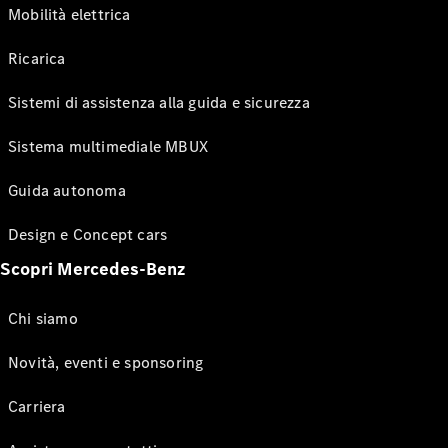
Mobilità elettrica
Ricarica
Sistemi di assistenza alla guida e sicurezza
Sistema multimediale MBUX
Guida autonoma
Design e Concept cars
Scopri Mercedes-Benz
Chi siamo
Novità, eventi e sponsoring
Carriera