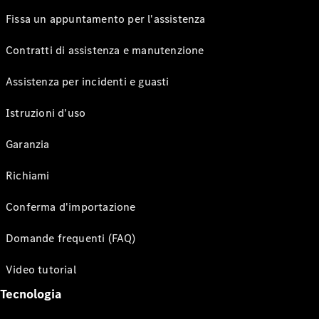
Fissa un appuntamento per l'assistenza
Contratti di assistenza e manutenzione
Assistenza per incidenti e guasti
Istruzioni d'uso
Garanzia
Richiami
Conferma d'importazione
Domande frequenti (FAQ)
Video tutorial
Tecnologia