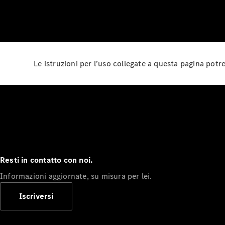
Le istruzioni per l’uso collegate a questa pagina pot
Resti in contatto con noi.
Informazioni aggiornate, su misura per lei.
Iscriversi