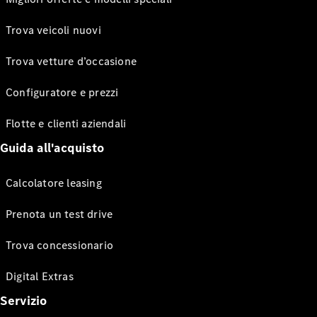
Trova veicoli nuovi
Trova vetture d’occasione
Configuratore e prezzi
Flotte e clienti aziendali
Guida all'acquisto
Calcolatore leasing
Prenota un test drive
Trova concessionario
Digital Extras
Servizio