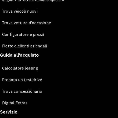
Trova veicoli nuovi
Trova vetture d’occasione
Configuratore e prezzi
Flotte e clienti aziendali
Guida all'acquisto
Calcolatore leasing
Prenota un test drive
Trova concessionario
Digital Extras
Servizio