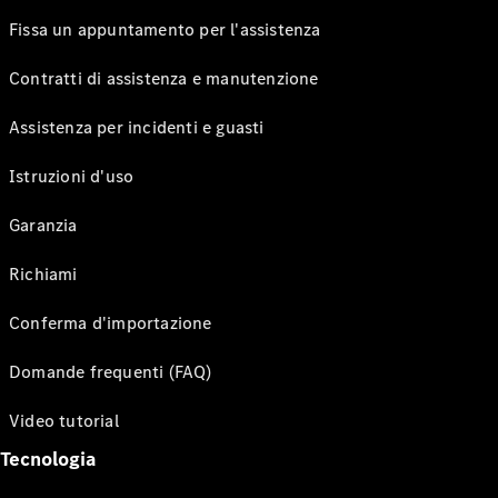
Fissa un appuntamento per l'assistenza
Contratti di assistenza e manutenzione
Assistenza per incidenti e guasti
Istruzioni d'uso
Garanzia
Richiami
Conferma d'importazione
Domande frequenti (FAQ)
Video tutorial
Tecnologia