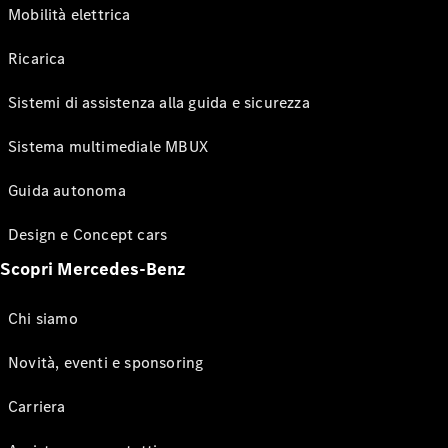
Mobilità elettrica
Ricarica
Sistemi di assistenza alla guida e sicurezza
Sistema multimediale MBUX
Guida autonoma
Design e Concept cars
Scopri Mercedes-Benz
Chi siamo
Novità, eventi e sponsoring
Carriera