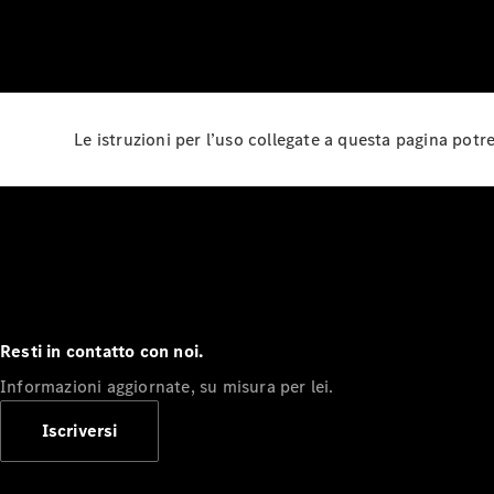
Le istruzioni per l’uso collegate a questa pagina pot
Resti in contatto con noi.
Informazioni aggiornate, su misura per lei.
Iscriversi