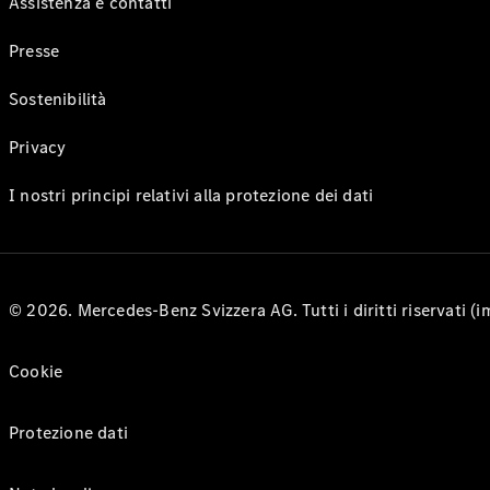
Assistenza e contatti
Presse
Sostenibilità
Privacy
I nostri principi relativi alla protezione dei dati
© 2026. Mercedes-Benz Svizzera AG. Tutti i diritti riservati (
Cookie
Protezione dati