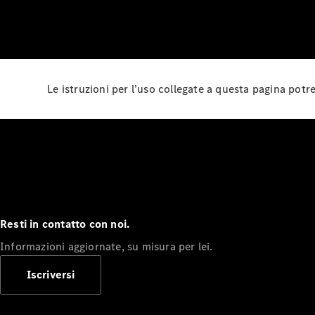
Le istruzioni per l’uso collegate a questa pagina pot
Resti in contatto con noi.
Informazioni aggiornate, su misura per lei.
Iscriversi