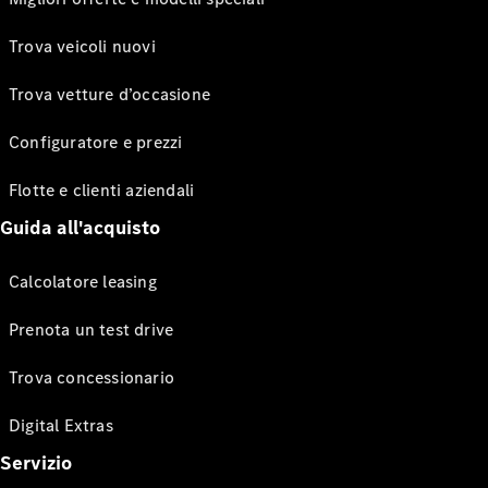
Trova veicoli nuovi
Trova vetture d’occasione
Configuratore e prezzi
Flotte e clienti aziendali
Guida all'acquisto
Calcolatore leasing
Prenota un test drive
Trova concessionario
Digital Extras
Servizio