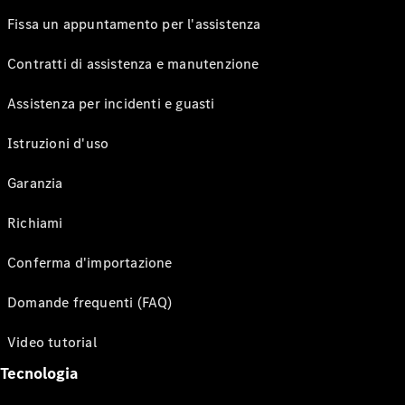
Fissa un appuntamento per l'assistenza
Contratti di assistenza e manutenzione
Assistenza per incidenti e guasti
Istruzioni d'uso
Garanzia
Richiami
Conferma d'importazione
Domande frequenti (FAQ)
Video tutorial
Tecnologia