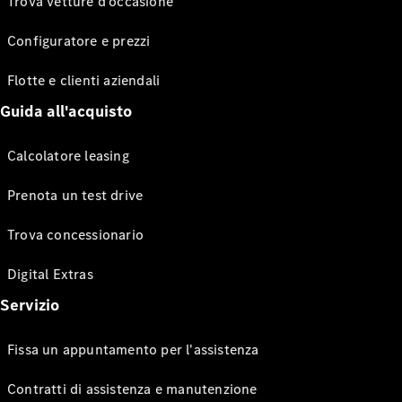
Trova vetture d’occasione
Configuratore e prezzi
Flotte e clienti aziendali
Guida all'acquisto
Calcolatore leasing
Prenota un test drive
Trova concessionario
Digital Extras
Servizio
Fissa un appuntamento per l'assistenza
Contratti di assistenza e manutenzione