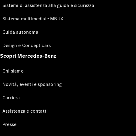
Sistemi di assistenza alla guida e sicurezza
Sistema multimediale MBUX
Guida autonoma
Design e Concept cars
Scopri Mercedes-Benz
Chi siamo
Novità, eventi e sponsoring
Carriera
Assistenza e contatti
Presse