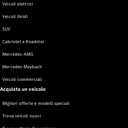
Veicoli elettrici
Veicoli ibridi
SUV
Cabriolet e Roadster
Mercedes-AMG
Mercedes-Maybach
Veicoli commerciali
Acquista un veicolo
Migliori offerte e modelli speciali
Trova veicoli nuovi