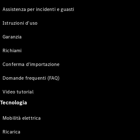
Assistenza per incidenti e guasti
Istruzioni d'uso
Garanzia
Richiami
Conferma d'importazione
Domande frequenti (FAQ)
Video tutorial
Tecnologia
Mobilità elettrica
Ricarica