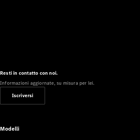
Resti in contatto con noi.
Informazioni aggiornate, su misura per lei.
Iscriversi
Modelli