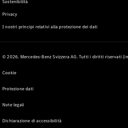
Sostenibilità
Privacy
I nostri principi relativi alla protezione dei dati
© 2026. Mercedes-Benz Svizzera AG. Tutti i diritti riservati (
Cookie
Protezione dati
Note legali
Dichiarazione di accessibilità