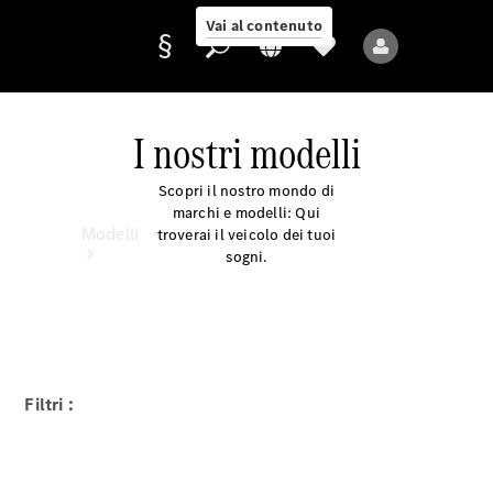
Vai al contenuto
I nostri modelli
Fornitore/protezione
Scopri il nostro mondo di
dati
marchi e modelli: Qui
Modelli
troverai il veicolo dei tuoi
sogni.
Filtri :
Tutti i modelli
Nuovi modelli