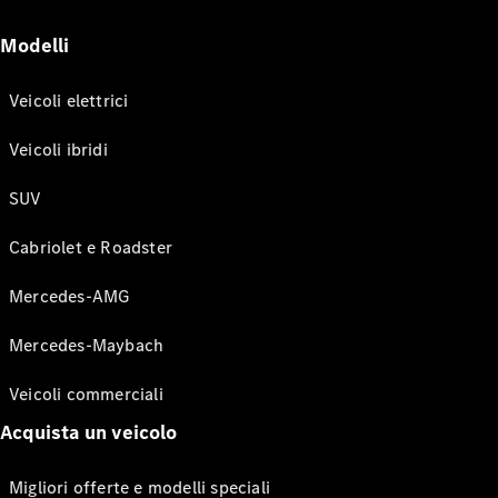
Modelli
Veicoli elettrici
Veicoli ibridi
SUV
Cabriolet e Roadster
Mercedes-AMG
Mercedes-Maybach
Veicoli commerciali
Acquista un veicolo
Migliori offerte e modelli speciali