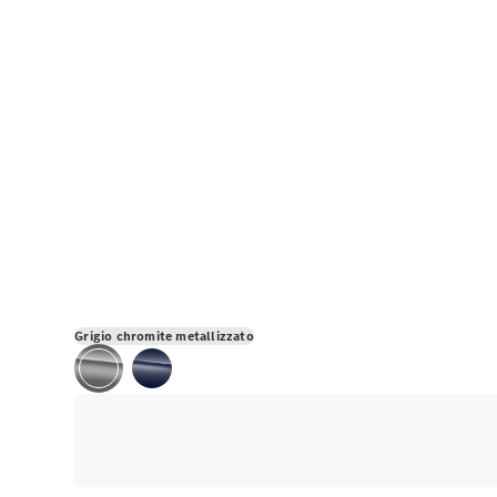
Grigio chromite metallizzato