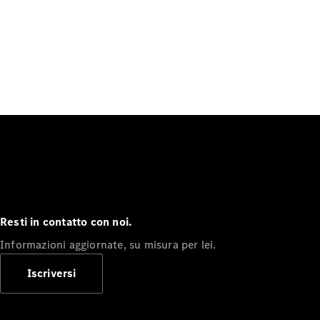
Resti in contatto con noi.
Informazioni aggiornate, su misura per lei.
Iscriversi