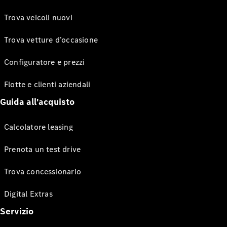
Trova veicoli nuovi
Trova vetture d’occasione
Configuratore e prezzi
Flotte e clienti aziendali
Guida all'acquisto
Calcolatore leasing
Prenota un test drive
Trova concessionario
Digital Extras
Servizio