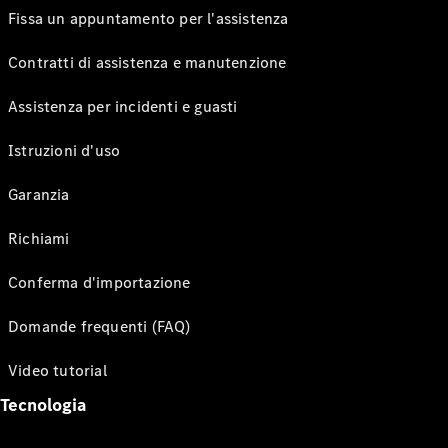
Fissa un appuntamento per l'assistenza
Contratti di assistenza e manutenzione
Assistenza per incidenti e guasti
Istruzioni d'uso
Garanzia
Richiami
Conferma d'importazione
Domande frequenti (FAQ)
Video tutorial
Tecnologia