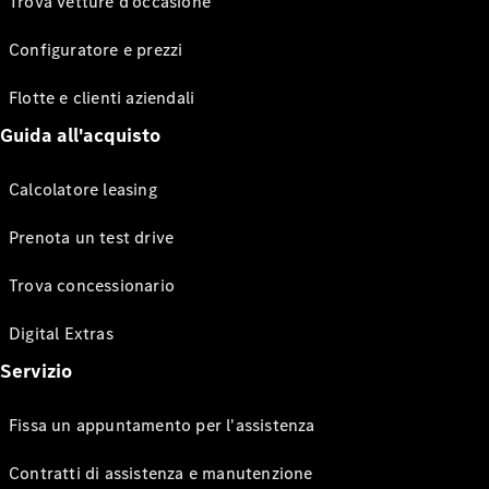
Trova vetture d’occasione
Configuratore e prezzi
Flotte e clienti aziendali
Guida all'acquisto
Calcolatore leasing
Prenota un test drive
Trova concessionario
Digital Extras
Servizio
Fissa un appuntamento per l'assistenza
Contratti di assistenza e manutenzione