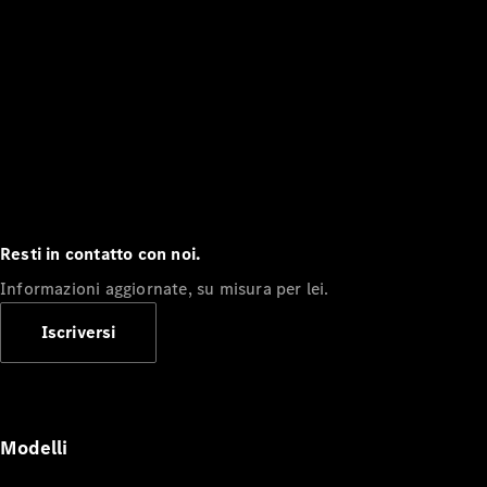
Resti in contatto con noi.
Informazioni aggiornate, su misura per lei.
Iscriversi
Modelli