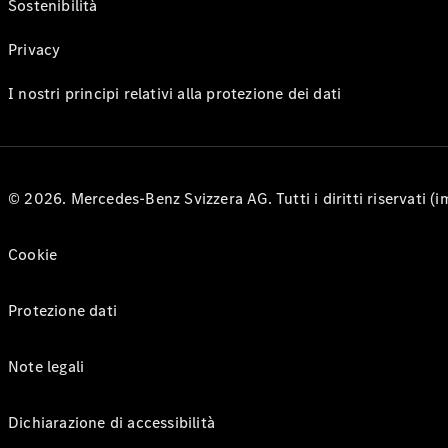
Sostenibilità
Privacy
I nostri principi relativi alla protezione dei dati
© 2026. Mercedes-Benz Svizzera AG. Tutti i diritti riservati (
Cookie
Protezione dati
Note legali
Dichiarazione di accessibilità