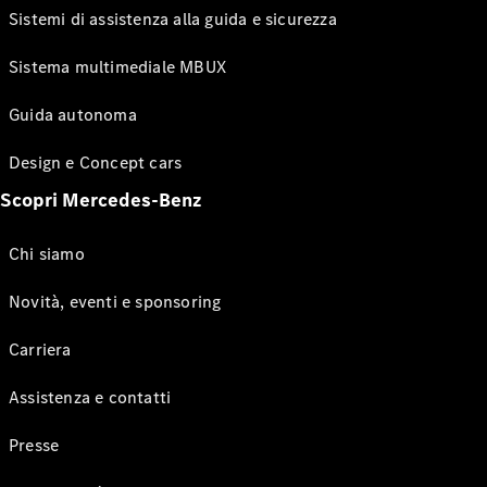
Sistemi di assistenza alla guida e sicurezza
Sistema multimediale MBUX
Guida autonoma
Design e Concept cars
Scopri Mercedes-Benz
Chi siamo
Novità, eventi e sponsoring
Carriera
Assistenza e contatti
Presse