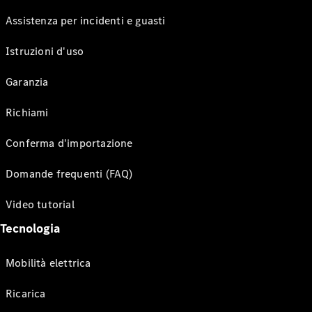
Assistenza per incidenti e guasti
Istruzioni d'uso
Garanzia
Richiami
Conferma d'importazione
Domande frequenti (FAQ)
Video tutorial
Tecnologia
Mobilità elettrica
Ricarica