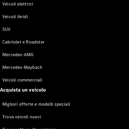
Veicoli elettrici
Veicoli ibridi
SUV
Cabriolet e Roadster
Mercedes-AMG
Mercedes-Maybach
Veicoli commerciali
Acquista un veicolo
Migliori offerte e modelli speciali
Trova veicoli nuovi