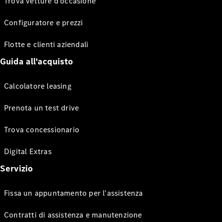
Trova vetture d’occasione
Configuratore e prezzi
Flotte e clienti aziendali
Guida all'acquisto
Calcolatore leasing
Prenota un test drive
Trova concessionario
Digital Extras
Servizio
Fissa un appuntamento per l'assistenza
Contratti di assistenza e manutenzione