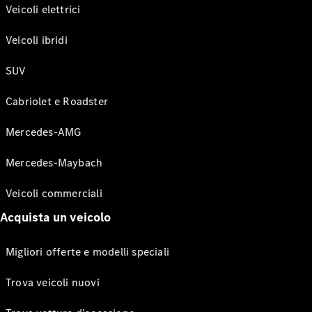
Veicoli elettrici
Veicoli ibridi
SUV
Cabriolet e Roadster
Mercedes-AMG
Mercedes-Maybach
Veicoli commerciali
Acquista un veicolo
Migliori offerte e modelli speciali
Trova veicoli nuovi