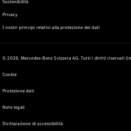
Sostenibilità
Privacy
I nostri principi relativi alla protezione dei dati
© 2026. Mercedes-Benz Svizzera AG. Tutti i diritti riservati (
Cookie
Protezione dati
Note legali
Dichiarazione di accessibilità