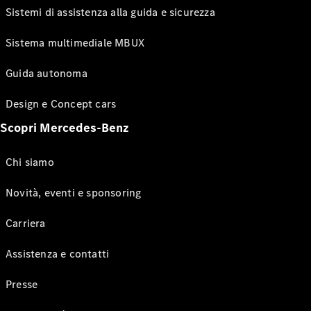
Sistemi di assistenza alla guida e sicurezza
Sistema multimediale MBUX
Guida autonoma
Design e Concept cars
Scopri Mercedes-Benz
Chi siamo
Novità, eventi e sponsoring
Carriera
Assistenza e contatti
Presse