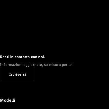
Resti in contatto con noi.
Informazioni aggiornate, su misura per lei.
Iscriversi
Modelli