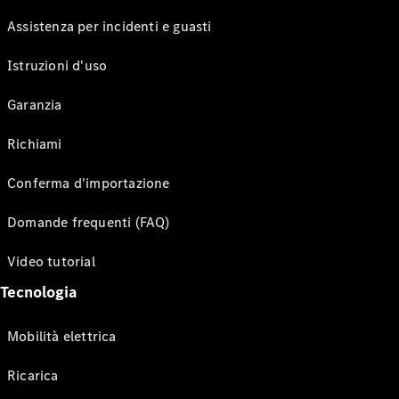
Assistenza per incidenti e guasti
Istruzioni d'uso
Garanzia
Richiami
Conferma d'importazione
Domande frequenti (FAQ)
Video tutorial
Tecnologia
Mobilità elettrica
Ricarica