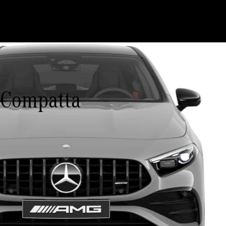
 Compatta