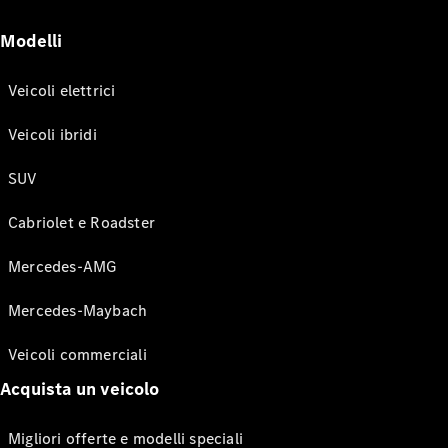
Modelli
Veicoli elettrici
Veicoli ibridi
SUV
Cabriolet e Roadster
Mercedes-AMG
Mercedes-Maybach
Veicoli commerciali
Acquista un veicolo
Migliori offerte e modelli speciali