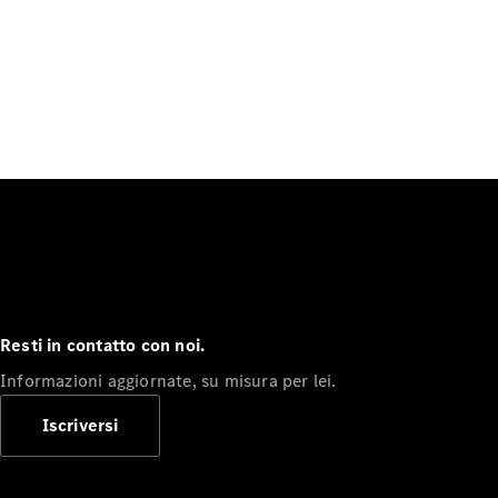
Resti in contatto con noi.
Informazioni aggiornate, su misura per lei.
Iscriversi