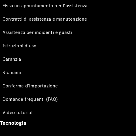
Fissa un appuntamento per l'assistenza
Contratti di assistenza e manutenzione
Assistenza per incidenti e guasti
Istruzioni d'uso
Garanzia
Richiami
Conferma d'importazione
Domande frequenti (FAQ)
Video tutorial
Tecnologia