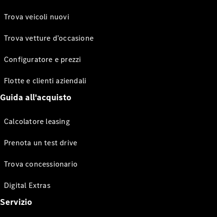
Trova veicoli nuovi
Trova vetture d’occasione
Configuratore e prezzi
Flotte e clienti aziendali
Guida all'acquisto
Calcolatore leasing
Prenota un test drive
Trova concessionario
Digital Extras
Servizio