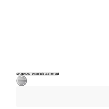
MANUFAKTUR grigio alpino uni