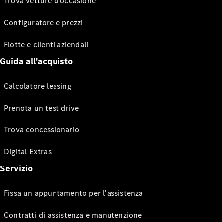
Trova vetture d’occasione
Configuratore e prezzi
Flotte e clienti aziendali
Guida all'acquisto
Calcolatore leasing
Prenota un test drive
Trova concessionario
Digital Extras
Servizio
Fissa un appuntamento per l'assistenza
Contratti di assistenza e manutenzione