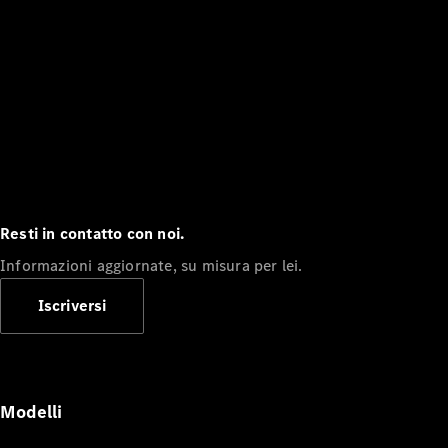
Resti in contatto con noi.
Informazioni aggiornate, su misura per lei.
Iscriversi
Modelli