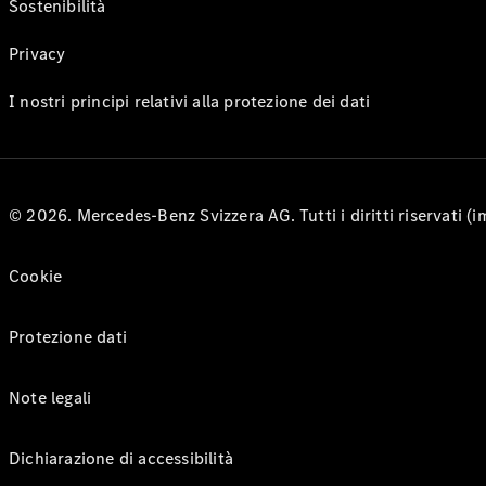
Sostenibilità
Privacy
I nostri principi relativi alla protezione dei dati
© 2026. Mercedes-Benz Svizzera AG. Tutti i diritti riservati (
Cookie
Protezione dati
Note legali
Dichiarazione di accessibilità