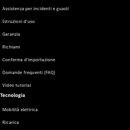
Assistenza per incidenti e guasti
Istruzioni d'uso
Garanzia
Richiami
Conferma d'importazione
Domande frequenti (FAQ)
Video tutorial
Tecnologia
Mobilità elettrica
Ricarica