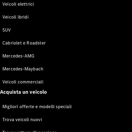
Veicoli elettrici
Veicoli ibridi
SUV
Cabriolet e Roadster
Mercedes-AMG
Mercedes-Maybach
Veicoli commerciali
Acquista un veicolo
Migliori offerte e modelli speciali
Trova veicoli nuovi