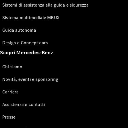
Sistemi di assistenza alla guida e sicurezza
Sistema multimediale MBUX
Guida autonoma
Design e Concept cars
Scopri Mercedes-Benz
Chi siamo
Novità, eventi e sponsoring
Carriera
Assistenza e contatti
Presse