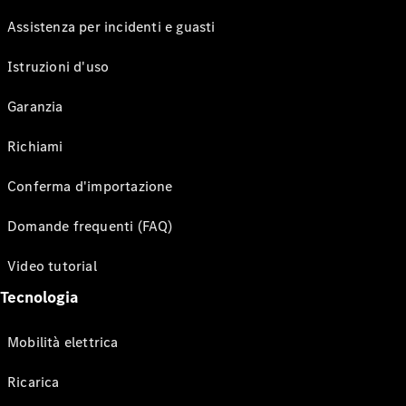
Assistenza per incidenti e guasti
Istruzioni d'uso
Garanzia
Richiami
Conferma d'importazione
Domande frequenti (FAQ)
Video tutorial
Tecnologia
Mobilità elettrica
Ricarica