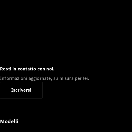
Resti in contatto con noi.
Informazioni aggiornate, su misura per lei.
Iscriversi
Modelli