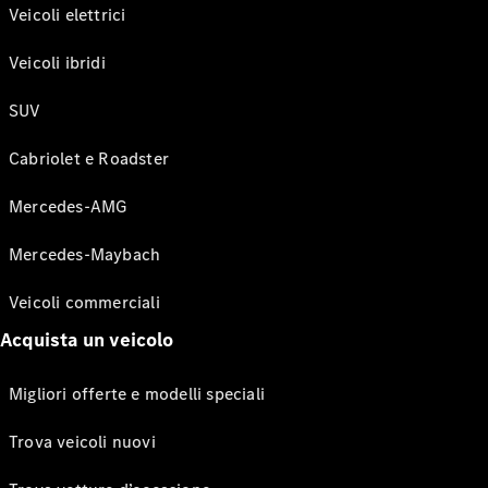
Veicoli elettrici
Veicoli ibridi
SUV
Cabriolet e Roadster
Mercedes-AMG
Mercedes-Maybach
Veicoli commerciali
Acquista un veicolo
Migliori offerte e modelli speciali
Trova veicoli nuovi