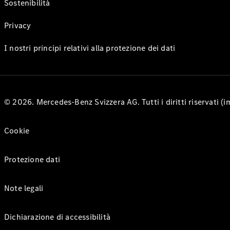
Sostenibilità
Privacy
I nostri principi relativi alla protezione dei dati
© 2026. Mercedes-Benz Svizzera AG. Tutti i diritti riservati (
Cookie
Protezione dati
Note legali
Dichiarazione di accessibilità