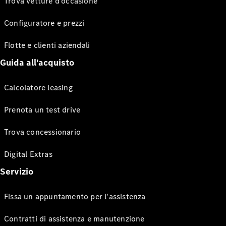
Trova vetture d’occasione
Configuratore e prezzi
Flotte e clienti aziendali
Guida all'acquisto
Calcolatore leasing
Prenota un test drive
Trova concessionario
Digital Extras
Servizio
Fissa un appuntamento per l'assistenza
Contratti di assistenza e manutenzione