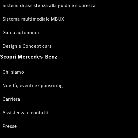
Sistemi di assistenza alla guida e sicurezza
Sistema multimediale MBUX
Guida autonoma
Design e Concept cars
Scopri Mercedes-Benz
Chi siamo
Novità, eventi e sponsoring
Carriera
Assistenza e contatti
Presse