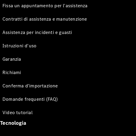
Fissa un appuntamento per l'assistenza
Contratti di assistenza e manutenzione
Assistenza per incidenti e guasti
Istruzioni d'uso
Garanzia
Richiami
Conferma d'importazione
Domande frequenti (FAQ)
Video tutorial
Tecnologia