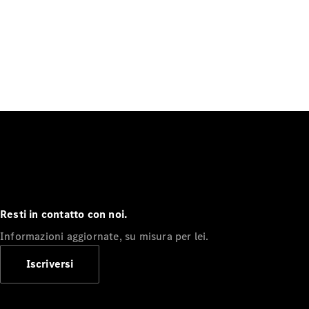
Resti in contatto con noi.
Informazioni aggiornate, su misura per lei.
Iscriversi