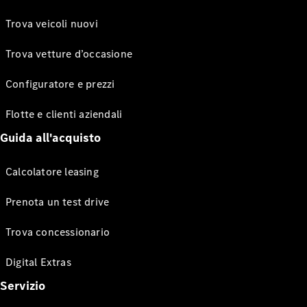
Trova veicoli nuovi
Trova vetture d’occasione
Configuratore e prezzi
Flotte e clienti aziendali
Guida all'acquisto
Calcolatore leasing
Prenota un test drive
Trova concessionario
Digital Extras
Servizio