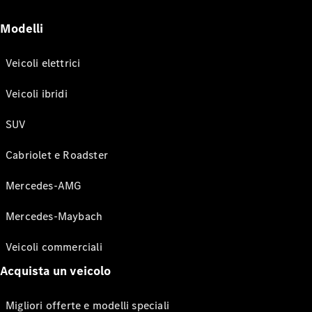
Modelli
Veicoli elettrici
Veicoli ibridi
SUV
Cabriolet e Roadster
Mercedes-AMG
Mercedes-Maybach
Veicoli commerciali
Acquista un veicolo
Migliori offerte e modelli speciali