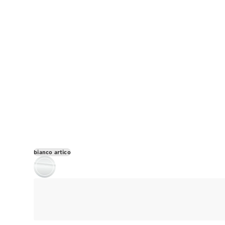
bianco artico