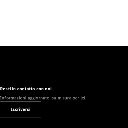
Resti in contatto con noi.
Informazioni aggiornate, su misura per lei.
Iscriversi