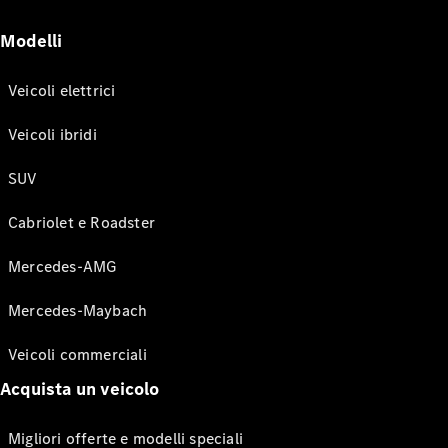
Modelli
Veicoli elettrici
Veicoli ibridi
SUV
Cabriolet e Roadster
Mercedes-AMG
Mercedes-Maybach
Veicoli commerciali
Acquista un veicolo
Migliori offerte e modelli speciali