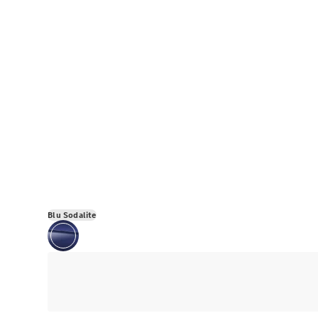
Blu Sodalite