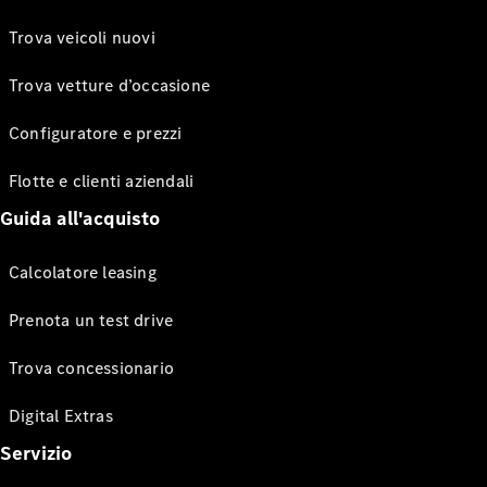
Trova veicoli nuovi
Trova vetture d’occasione
Configuratore e prezzi
Flotte e clienti aziendali
Guida all'acquisto
Calcolatore leasing
Prenota un test drive
Trova concessionario
Digital Extras
Servizio