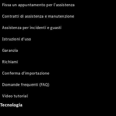
Fissa un appuntamento per l'assistenza
Contratti di assistenza e manutenzione
Assistenza per incidenti e guasti
Istruzioni d'uso
Garanzia
Richiami
Conferma d'importazione
Domande frequenti (FAQ)
Video tutorial
Tecnologia