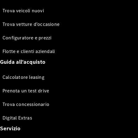
Trova veicoli nuovi
Trova vetture d’occasione
Configuratore e prezzi
Flotte e clienti aziendali
Guida all'acquisto
Calcolatore leasing
Prenota un test drive
Trova concessionario
Digital Extras
Servizio