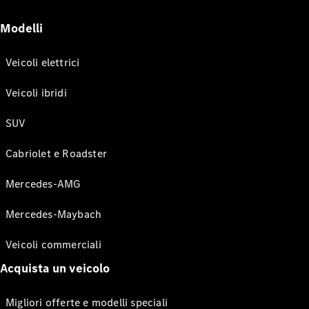
Modelli
Veicoli elettrici
Veicoli ibridi
SUV
Cabriolet e Roadster
Mercedes-AMG
Mercedes-Maybach
Veicoli commerciali
Acquista un veicolo
Migliori offerte e modelli speciali