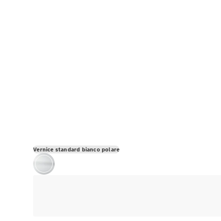
Vernice standard bianco polare