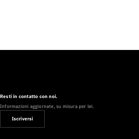
Resti in contatto con noi.
Informazioni aggiornate, su misura per lei.
Iscriversi