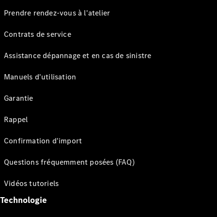
Prendre rendez-vous à l'atelier
Contrats de service
Assistance dépannage et en cas de sinistre
Manuels d'utilisation
Garantie
Rappel
Confirmation d'import
Questions fréquemment posées (FAQ)
Vidéos tutoriels
Technologie