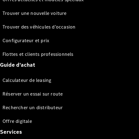
Trouver une nouvelle voiture
Trouver des véhicules d’occasion
Configurateur et prix
Flottes et clients professionnels
Guide d'achat
Calculateur de leasing
Réserver un essai sur route
Rechercher un distributeur
Offre digitale
Services