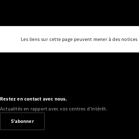
Les liens sur cette page peuvent mener à des notices 
Restez en contact avec nous.
Actualités en rapport avec vos centres d’intérêt.
S'abonner