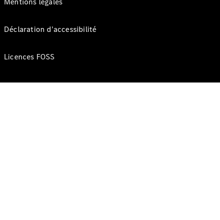
Mentions légales
Déclaration d'accessibilité
Licences FOSS