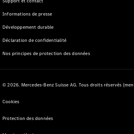
Support et contact
Informations de presse
Développement durable
Déclaration de confidentialité
Nos principes de protection des données
© 2026. Mercedes-Benz Suisse AG. Tous droits réservés (ment
Cookies
Protection des données