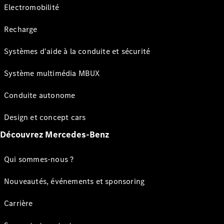
Electromobilité
Recharge
Systèmes d'aide à la conduite et sécurité
Système multimédia MBUX
Conduite autonome
Design et concept cars
Découvrez Mercedes-Benz
Qui sommes-nous ?
Nouveautés, événements et sponsoring
Carrière