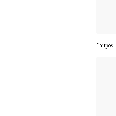
Coupés