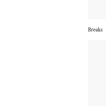
Breaks