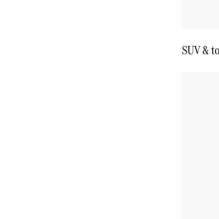
SUV & to