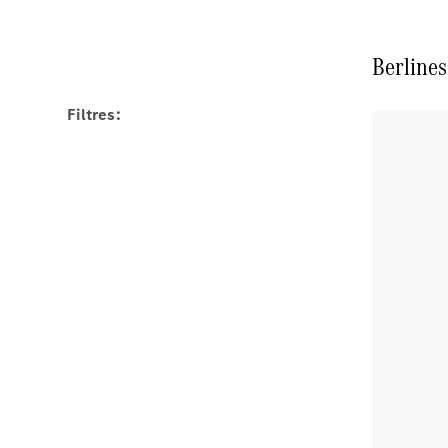
Berlines
Filtres: