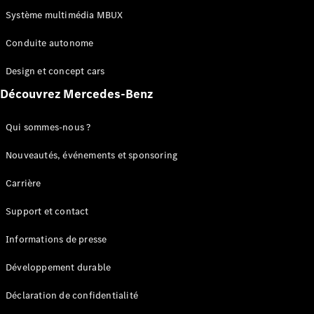
Système multimédia MBUX
Conduite autonome
Design et concept cars
Découvrez Mercedes-Benz
Qui sommes-nous ?
Nouveautés, événements et sponsoring
Carrière
Support et contact
Informations de presse
Développement durable
Déclaration de confidentialité