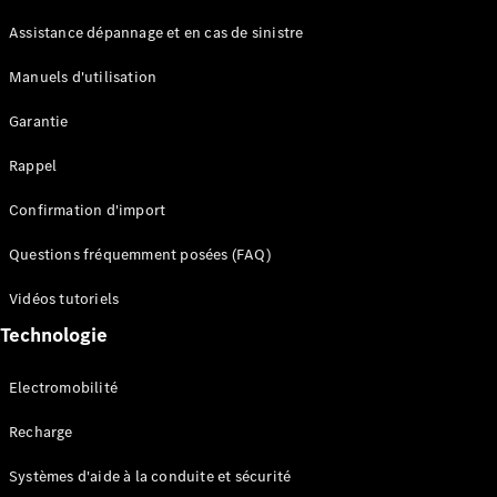
Assistance dépannage et en cas de sinistre
Manuels d'utilisation
Garantie
Rappel
Confirmation d'import
Questions fréquemment posées (FAQ)
Vidéos tutoriels
Technologie
Electromobilité
Recharge
Systèmes d'aide à la conduite et sécurité