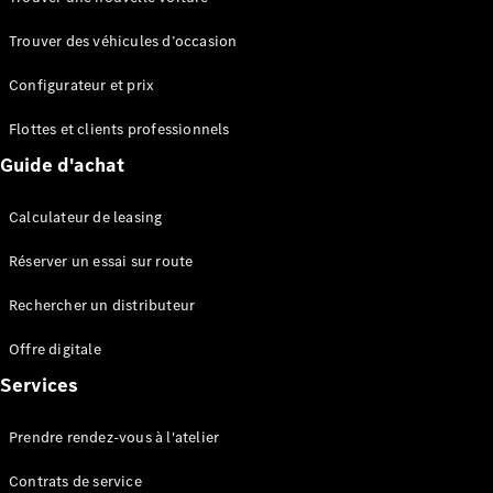
Trouver des véhicules d’occasion
Configurateur et prix
Flottes et clients professionnels
Guide d'achat
Calculateur de leasing
Réserver un essai sur route
Rechercher un distributeur
Offre digitale
Services
Prendre rendez-vous à l'atelier
Contrats de service