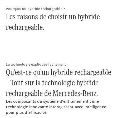
Pourquoi un hybride rechargeable ?
Les raisons de choisir un hybride
rechargeable.
La technologie expliquée facilement
Qu'est-ce qu'un hybride rechargeable
– Tout sur la technologie hybride
rechargeable de Mercedes-Benz.
Les composants du système d'entraînement : une
technologie innovante interagissant avec intelligence
pour plus d'efficacité.