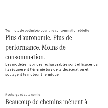
Technologie optimisée pour une consommation réduite
Plus d'autonomie. Plus de
performance. Moins de
consommation.
Les modèles hybrides rechargeables sont efficaces car
ils récupèrent l'énergie lors de la décélération et
soulagent le moteur thermique.
Recharge et autonomie
Beaucoup de chemins mènent à