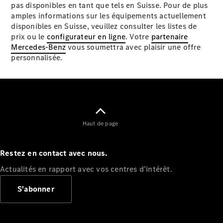
pas disponibles en tant que tels en Suisse. Pour de plus
amples informations sur les équipements actuellement
disponibles en Suisse, veuillez consulter les listes de
prix ou le
configurateur en ligne
. Votre
partenaire
Mercedes-Benz
vous soumettra avec plaisir une offre
personnalisée.
Haut de page
Restez en contact avec nous.
Actualités en rapport avec vos centres d’intérêt.
S'abonner