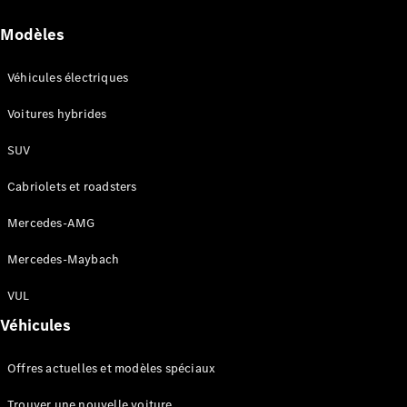
Modèles
Véhicules électriques
Voitures hybrides
SUV
Cabriolets et roadsters
Mercedes-AMG
Mercedes-Maybach
VUL
Véhicules
Offres actuelles et modèles spéciaux
Trouver une nouvelle voiture