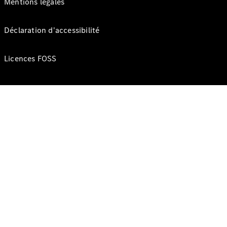
Mentions légales
Déclaration d'accessibilité
Licences FOSS