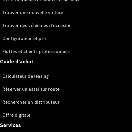
Trouver une nouvelle voiture
Trouver des véhicules d’occasion
Configurateur et prix
Flottes et clients professionnels
Guide d'achat
Calculateur de leasing
Réserver un essai sur route
Rechercher un distributeur
Offre digitale
Services