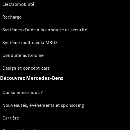
Electromobilité
Recharge
Systèmes d'aide à la conduite et sécurité
Système multimédia MBUX
Conduite autonome
Design et concept cars
Découvrez Mercedes-Benz
Qui sommes-nous ?
Nouveautés, événements et sponsoring
Carrière