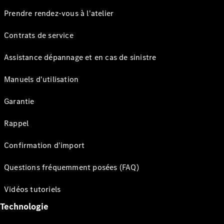
Prendre rendez-vous à l'atelier
Contrats de service
Assistance dépannage et en cas de sinistre
Manuels d'utilisation
Garantie
Rappel
Confirmation d'import
Questions fréquemment posées (FAQ)
Vidéos tutoriels
Technologie