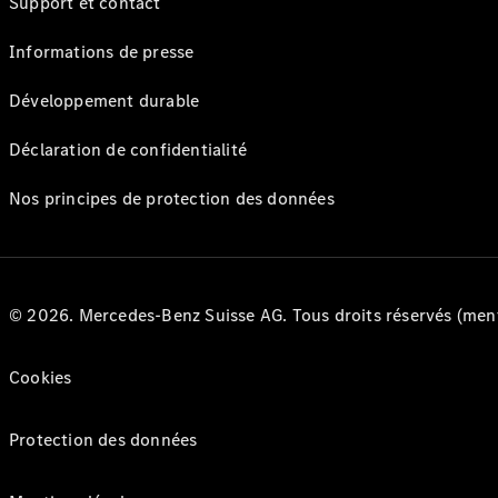
Support et contact
Informations de presse
Développement durable
Déclaration de confidentialité
Nos principes de protection des données
© 2026. Mercedes-Benz Suisse AG. Tous droits réservés (ment
Cookies
Protection des données