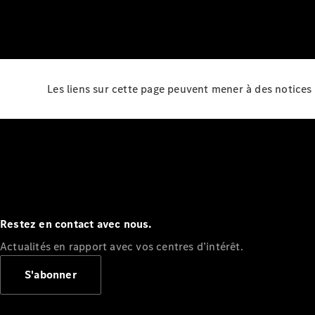
Les liens sur cette page peuvent mener à des notices 
Restez en contact avec nous.
Actualités en rapport avec vos centres d’intérêt.
S'abonner