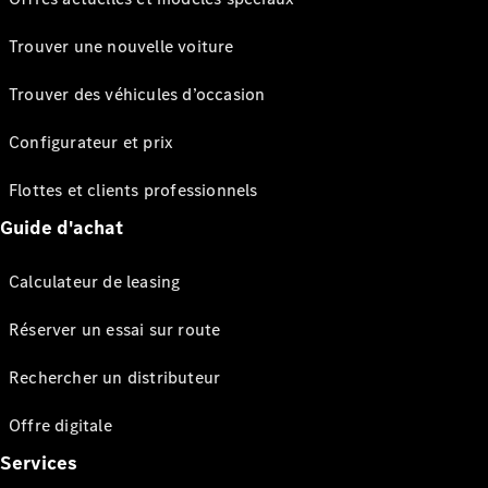
Trouver une nouvelle voiture
Trouver des véhicules d’occasion
Configurateur et prix
Flottes et clients professionnels
Guide d'achat
Calculateur de leasing
Réserver un essai sur route
Rechercher un distributeur
Offre digitale
Services