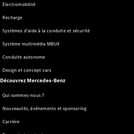
Electromobilité
Recharge
Systèmes d'aide à la conduite et sécurité
Système multimédia MBUX
Conduite autonome
Design et concept cars
Découvrez Mercedes-Benz
Qui sommes-nous ?
Nouveautés, événements et sponsoring
Carrière