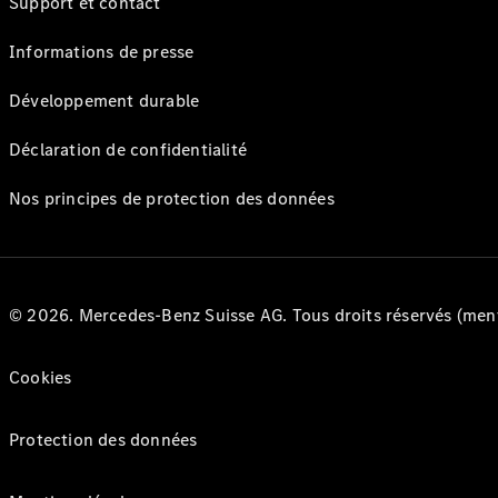
Support et contact
Informations de presse
Développement durable
Déclaration de confidentialité
Nos principes de protection des données
© 2026. Mercedes-Benz Suisse AG. Tous droits réservés (ment
Cookies
Protection des données