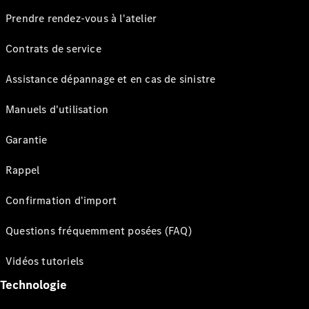
Prendre rendez-vous à l'atelier
Contrats de service
Assistance dépannage et en cas de sinistre
Manuels d'utilisation
Garantie
Rappel
Confirmation d'import
Questions fréquemment posées (FAQ)
Vidéos tutoriels
Technologie