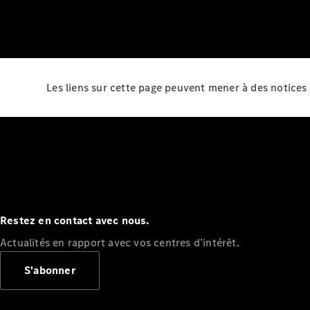
Les liens sur cette page peuvent mener à des notices 
Restez en contact avec nous.
Actualités en rapport avec vos centres d’intérêt.
S'abonner