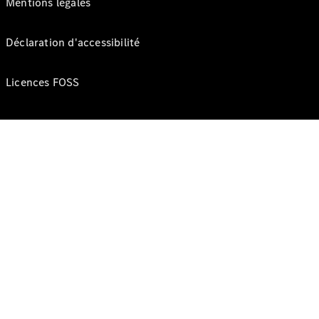
Mentions légales
Déclaration d'accessibilité
Licences FOSS