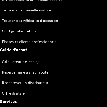
Trouver une nouvelle voiture
Trouver des véhicules d’occasion
Configurateur et prix
Flottes et clients professionnels
Guide d'achat
Calculateur de leasing
Réserver un essai sur route
Rechercher un distributeur
Offre digitale
Services