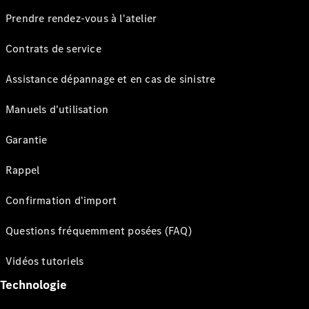
Prendre rendez-vous à l'atelier
Contrats de service
Assistance dépannage et en cas de sinistre
Manuels d'utilisation
Garantie
Rappel
Confirmation d'import
Questions fréquemment posées (FAQ)
Vidéos tutoriels
Technologie