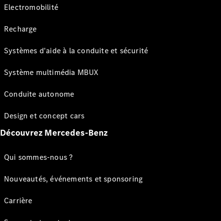
Electromobilité
Recharge
Systèmes d'aide à la conduite et sécurité
Système multimédia MBUX
Conduite autonome
Design et concept cars
Découvrez Mercedes-Benz
Qui sommes-nous ?
Nouveautés, événements et sponsoring
Carrière