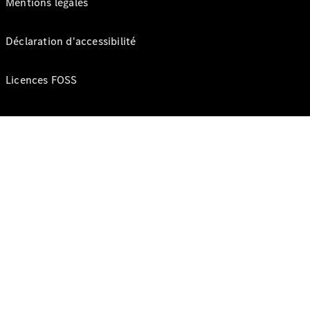
Mentions légales
Déclaration d'accessibilité
Licences FOSS