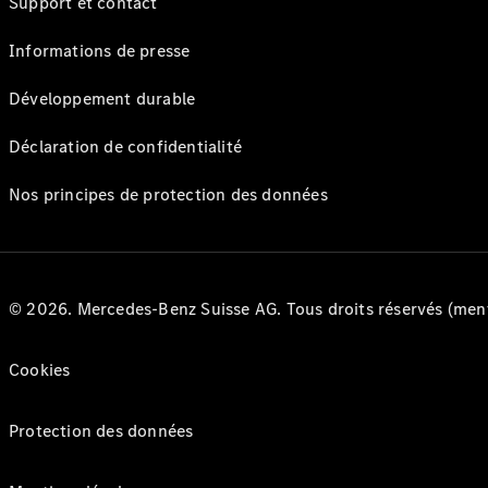
Support et contact
Informations de presse
Développement durable
Déclaration de confidentialité
Nos principes de protection des données
© 2026. Mercedes-Benz Suisse AG. Tous droits réservés (ment
Cookies
Protection des données