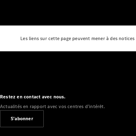
Les liens sur cette page peuvent mener à des notices 
Restez en contact avec nous.
Actualités en rapport avec vos centres d’intérêt.
S'abonner