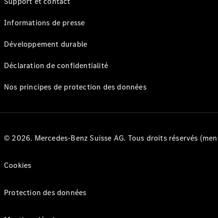
Support et contact
Informations de presse
Développement durable
Déclaration de confidentialité
Nos principes de protection des données
© 2026. Mercedes-Benz Suisse AG. Tous droits réservés (ment
Cookies
Protection des données