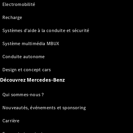
Electromobilité
Recharge
Systèmes d'aide à la conduite et sécurité
Système multimédia MBUX
Conduite autonome
Design et concept cars
Découvrez Mercedes-Benz
Qui sommes-nous ?
Nouveautés, événements et sponsoring
Carrière