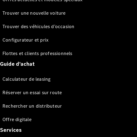
Trouver une nouvelle voiture
Trouver des véhicules d’occasion
Configurateur et prix
Flottes et clients professionnels
Guide d'achat
Calculateur de leasing
Réserver un essai sur route
Rechercher un distributeur
Offre digitale
Services