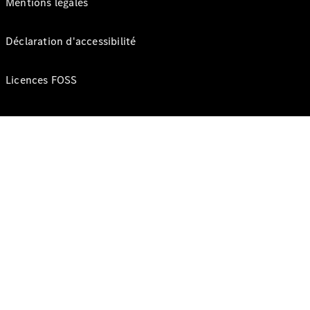
Mentions légales
Déclaration d'accessibilité
Licences FOSS