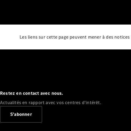
Les liens sur cette page peuvent mener à des notices 
Restez en contact avec nous.
Actualités en rapport avec vos centres d’intérêt.
S'abonner