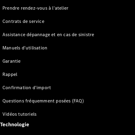
Prendre rendez-vous à l'atelier
Contrats de service
Assistance dépannage et en cas de sinistre
Manuels d'utilisation
Garantie
Rappel
Confirmation d'import
Questions fréquemment posées (FAQ)
Vidéos tutoriels
Technologie