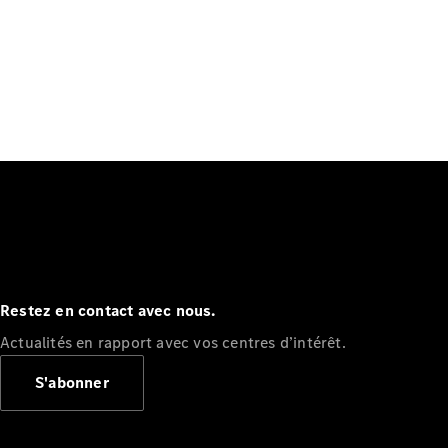
Restez en contact avec nous.
Actualités en rapport avec vos centres d’intérêt.
S'abonner