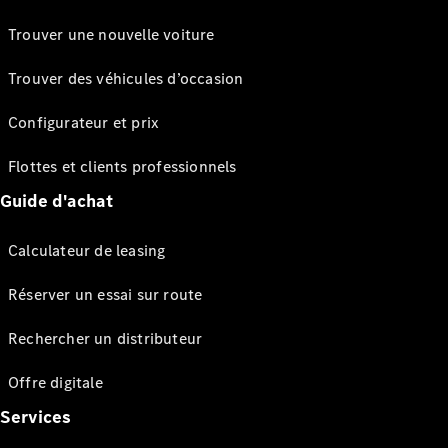
Trouver une nouvelle voiture
Trouver des véhicules d’occasion
Configurateur et prix
Flottes et clients professionnels
Guide d'achat
Calculateur de leasing
Réserver un essai sur route
Rechercher un distributeur
Offre digitale
Services