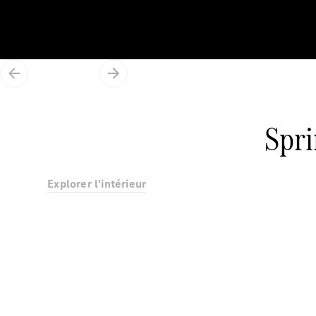
Spr
Explorer l'intérieur