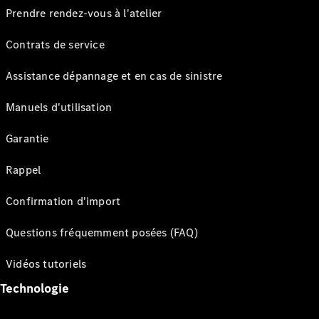
Prendre rendez-vous à l'atelier
Contrats de service
Assistance dépannage et en cas de sinistre
Manuels d'utilisation
Garantie
Rappel
Confirmation d'import
Questions fréquemment posées (FAQ)
Vidéos tutoriels
Technologie