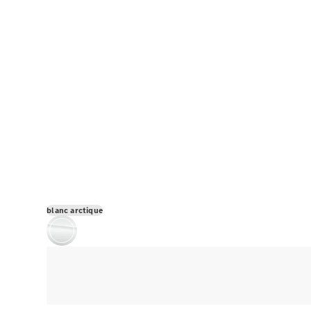
blanc arctique