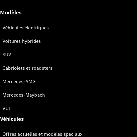
Modèles
Véhicules électriques
Voitures hybrides
SUV
Cabriolets et roadsters
Mercedes-AMG
Mercedes-Maybach
VUL
Véhicules
Offres actuelles et modèles spéciaux