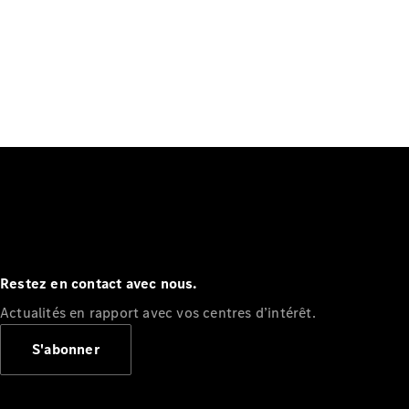
Restez en contact avec nous.
Actualités en rapport avec vos centres d’intérêt.
S'abonner