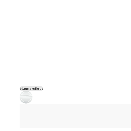
blanc arctique