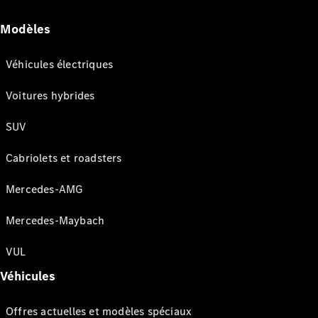
Modèles
Véhicules électriques
Voitures hybrides
SUV
Cabriolets et roadsters
Mercedes-AMG
Mercedes-Maybach
VUL
Véhicules
Offres actuelles et modèles spéciaux