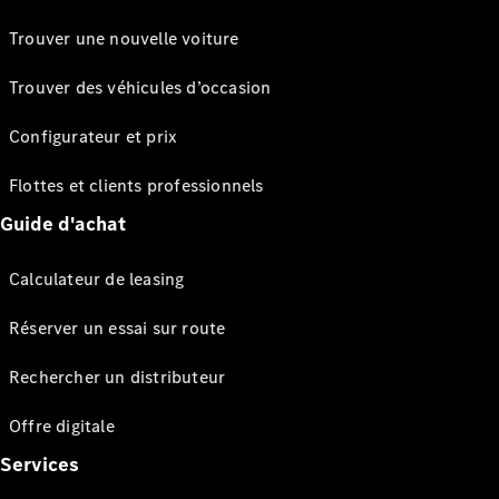
Trouver une nouvelle voiture
Trouver des véhicules d’occasion
Configurateur et prix
Flottes et clients professionnels
Guide d'achat
Calculateur de leasing
Réserver un essai sur route
Rechercher un distributeur
Offre digitale
Services