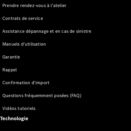
Prendre rendez-vous à l'atelier
Contrats de service
Assistance dépannage et en cas de sinistre
Manuels d'utilisation
Garantie
Rappel
Confirmation d'import
Questions fréquemment posées (FAQ)
Vidéos tutoriels
Technologie