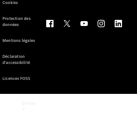
Mercedes-Benz Store
Cookies
Réserver une course d’essai
Protection des
données
Mentions légales
Déclaration
d'accessibilité
Licences FOSS
Offres